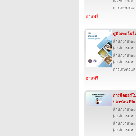
(องค์การมหา
การเกษตรและ
อ่านฟรี
คู่มือเทคโนโ
สำนักงานพัฒ
(องค์การมหา
สำนักงานพัฒ
(องค์การมหา
การเกษตรและ
อ่านฟรี
การฉีดฮอร์โมน
ปลาช่อน Pla
สำนักงานพัฒ
(องค์การมหา
สำนักงานพัฒ
(องค์การมหา