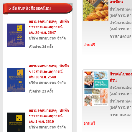
อาเซียน
5 อันดับหนังสือยอดนิยม
สำนักงานพัฒ
(องค์การมหา
สยามจดหมายเหตุ : บันทึก
สำนักงานพัฒ
ข่าวสารและเหตุการณ์
(องค์การมหา
เล่ม 29 พ.ศ. 2547
การเกษตรและ
บริษัท สยามบรรณ จำกัด
อ่านฟรี
เปิดอ่าน 34 ครั้ง
สยามจดหมายเหตุ : บันทึก
ข่าวสารและเหตุการณ์
ก้าวต่อไปของ
เล่ม 30 พ.ศ. 2548
ด่วน
บริษัท สยามบรรณ จำกัด
สำนักงานพัฒ
เปิดอ่าน 23 ครั้ง
(องค์การมหา
สำนักงานพัฒ
(องค์การมหา
สยามจดหมายเหตุ : บันทึก
การเกษตรและ
ข่าวสารและเหตุการณ์
เล่ม 1 พ.ศ. 2519
อ่านฟรี
บริษัท สยามบรรณ จำกัด