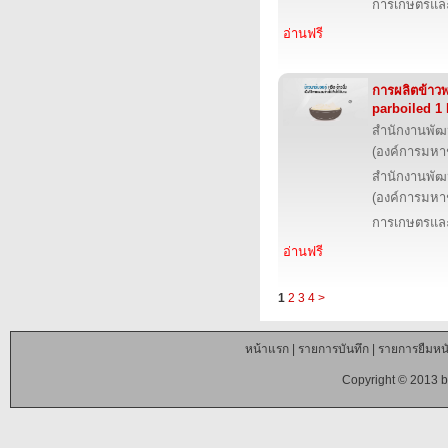
การเกษตรและ
อ่านฟรี
การผลิตข้าวพ
parboiled 1
สำนักงานพัฒ
(องค์การมหา
สำนักงานพัฒ
(องค์การมหา
การเกษตรและ
อ่านฟรี
1
2
3
4
>
หน้าแรก
|
รายการบันทึก
|
รายการยืมหนั
Copyright © 2013 b