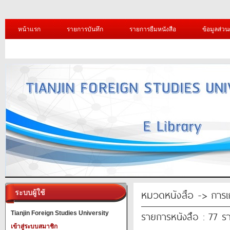
หน้าแรก
รายการบันทึก
รายการยืมหนังสือ
ข้อมูลส่วน
หมวดหนังสือ -> การเ
ระบบผู้ใช้
รายการหนังสือ : 77 ร
Tianjin Foreign Studies University
เข้าสู่ระบบสมาชิก