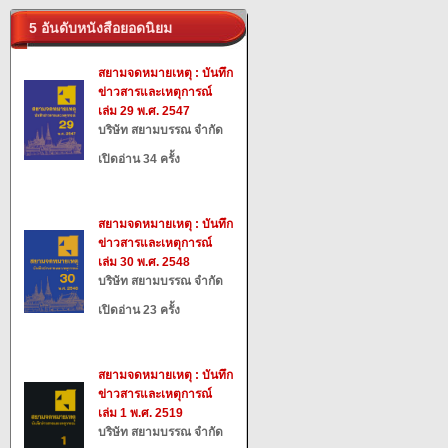
5 อันดับหนังสือยอดนิยม
สยามจดหมายเหตุ : บันทึก
ข่าวสารและเหตุการณ์
เล่ม 29 พ.ศ. 2547
บริษัท สยามบรรณ จำกัด
เปิดอ่าน 34 ครั้ง
สยามจดหมายเหตุ : บันทึก
ข่าวสารและเหตุการณ์
เล่ม 30 พ.ศ. 2548
บริษัท สยามบรรณ จำกัด
เปิดอ่าน 23 ครั้ง
สยามจดหมายเหตุ : บันทึก
ข่าวสารและเหตุการณ์
เล่ม 1 พ.ศ. 2519
บริษัท สยามบรรณ จำกัด