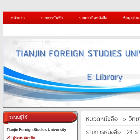
หน้าแรก
รายการบันทึก
รายการยืมหนังสือ
ข้อมูลส่วน
หมวดหนังสือ -> วิทย
ระบบผู้ใช้
รายการหนังสือ : 24 ร
Tianjin Foreign Studies University
เข้าสู่ระบบสมาชิก