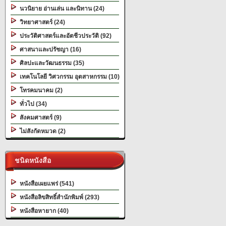
นวนิยาย อ่านเล่น และนิทาน (24)
วิทยาศาสตร์ (24)
ประวัติศาสตร์และอัตชีวประวัติ (92)
ศาสนาและปรัชญา (16)
ศิลปะและวัฒนธรรม (35)
เทคโนโลยี วิศวกรรม อุตสาหกรรม (10)
โทรคมนาคม (2)
ทั่วไป (34)
สังคมศาสตร์ (9)
ไม่สังกัดหมวด (2)
ชนิดหนังสือ
หนังสือเผยแพร่ (541)
หนังสือลิขสิทธิ์สำนักพิมพ์ (293)
หนังสือหายาก (40)