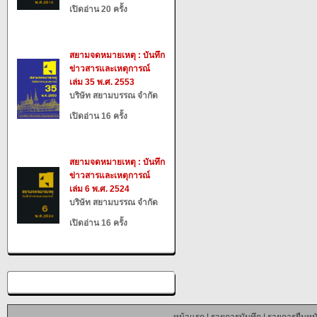
เปิดอ่าน 20 ครั้ง
สยามจดหมายเหตุ : บันทึก
ข่าวสารและเหตุการณ์
เล่ม 35 พ.ศ. 2553
บริษัท สยามบรรณ จำกัด
เปิดอ่าน 16 ครั้ง
สยามจดหมายเหตุ : บันทึก
ข่าวสารและเหตุการณ์
เล่ม 6 พ.ศ. 2524
บริษัท สยามบรรณ จำกัด
เปิดอ่าน 16 ครั้ง