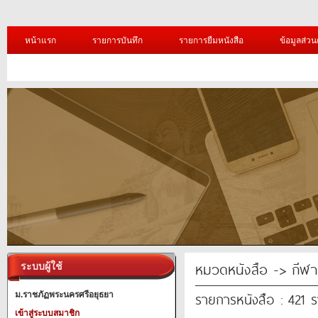
หน้าแรก
รายการบันทึก
รายการยืมหนังสือ
ข้อมูลส่วน
หมวดหนังสือ -> กีฬา
ระบบผู้ใช้
รายการหนังสือ : 421 
ม.ราชภัฏพระนครศรีอยุธยา
เข้าสู่ระบบสมาชิก