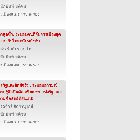
นักพิมพ์ มติชน
รเมืองและการปกครอง
าสุดขั้ว: ระบอบคนดีกับการเมืองยุค
ะชาธิปไตยกลับหลังหัน
ุชน รักษ์ประชาไท
นักพิมพ์ มติชน
รเมืองและการปกครอง
วยรัฐและสัตย์จริง : ระบอบอารมณ์
ามรู้สึกนึกคิด จริยธรรมแห่งรัฐ และ
ามซื่อสัตย์ที่ผันแปร
รถจักร์ สัตยานุรักษ์
นักพิมพ์ มติชน
รเมืองและการปกครอง