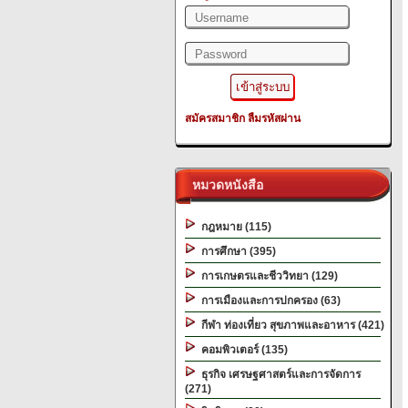
สมัครสมาชิก
ลืมรหัสผ่าน
หมวดหนังสือ
กฎหมาย (115)
การศึกษา (395)
การเกษตรและชีววิทยา (129)
การเมืองและการปกครอง (63)
กีฬา ท่องเที่ยว สุขภาพและอาหาร (421)
คอมพิวเตอร์ (135)
ธุรกิจ เศรษฐศาสตร์และการจัดการ
(271)