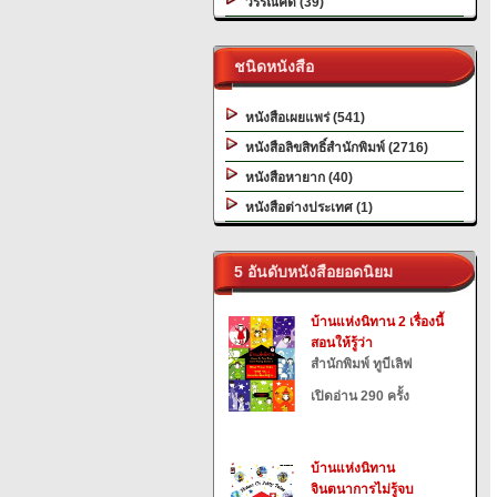
วรรณคดี (39)
ชนิดหนังสือ
หนังสือเผยแพร่ (541)
หนังสือลิขสิทธิ์สำนักพิมพ์ (2716)
หนังสือหายาก (40)
หนังสือต่างประเทศ (1)
5 อันดับหนังสือยอดนิยม
บ้านแห่งนิทาน 2 เรื่องนี้
สอนให้รู้ว่า
สำนักพิมพ์ ทูบีเลิฟ
เปิดอ่าน 290 ครั้ง
บ้านแห่งนิทาน
จินตนาการไม่รู้จบ