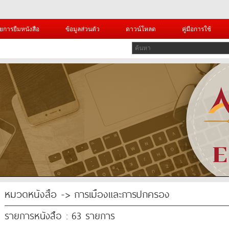
ยการยืมหนังสือ
ข้อมูลส่วนตัว
ดาวน์โหลด
คู่มือการใช้
หมวดหนังสือ -> การเมืองและการปกครอง
รายการหนังสือ : 63 รายการ