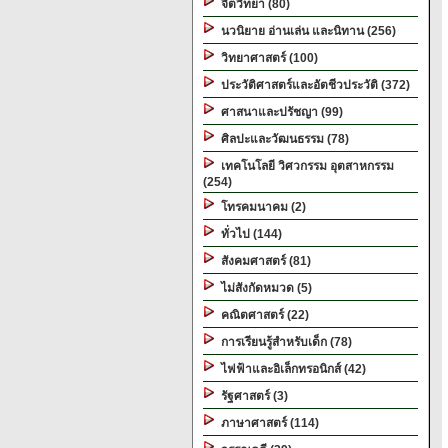
จิตวิทยา (80)
นวนิยาย อ่านเล่น และนิทาน (256)
วิทยาศาสตร์ (100)
ประวัติศาสตร์และอัตชีวประวัติ (372)
ศาสนาและปรัชญา (99)
ศิลปะและวัฒนธรรม (78)
เทคโนโลยี วิศวกรรม อุตสาหกรรม
(254)
โทรคมนาคม (2)
ทั่วไป (144)
สังคมศาสตร์ (81)
ไม่สังกัดหมวด (5)
คณิตศาสตร์ (22)
การเรียนรู้สำหรับเด็ก (78)
ไฟฟ้าและอิเล็กทรอนิกส์ (42)
รัฐศาสตร์ (3)
ภาษาศาสตร์ (114)