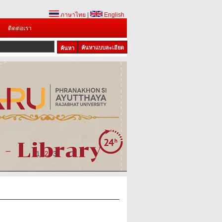
ภาษาไทย
|
English
ติดต่อเรา
ค้นหาแบบละเอียด
1
2
3