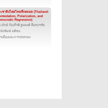
ะชาธิปไตยไทยที่ถดถอย (Thailand:
ntestation, Polarization, and
mocratic Regression)
ะจักษ์ ก้องกีรติ,ฐนพงศ์ ลือขจรชัย
นักพิมพ์ มติชน
รเมืองและการปกครอง