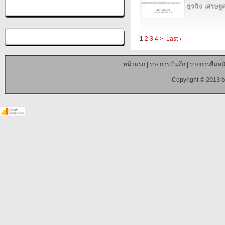
ธุรกิจ เศรษ
1
2
3
4
>
Last ›
หน้าแรก
|
รายการบันทึก
|
รายการยืมหนั
Copyright © 2013 b