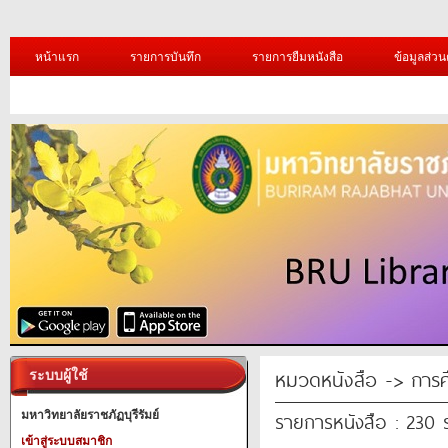
หน้าแรก
รายการบันทึก
รายการยืมหนังสือ
ข้อมูลส่วน
หมวดหนังสือ -> การศ
ระบบผู้ใช้
รายการหนังสือ : 230
มหาวิทยาลัยราชภัฏบุรีรัมย์
เข้าสู่ระบบสมาชิก