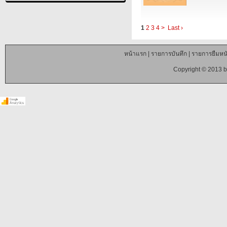
1
2
3
4
>
Last ›
หน้าแรก
|
รายการบันทึก
|
รายการยืมหนั
Copyright © 2013 b