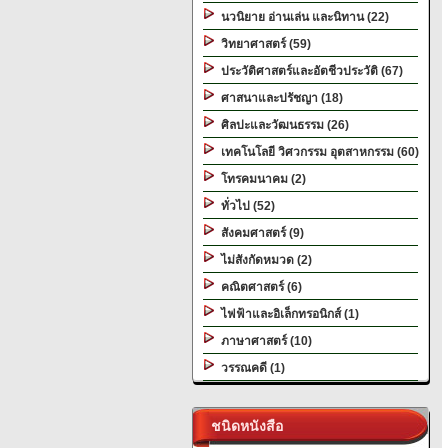
นวนิยาย อ่านเล่น และนิทาน (22)
วิทยาศาสตร์ (59)
ประวัติศาสตร์และอัตชีวประวัติ (67)
ศาสนาและปรัชญา (18)
ศิลปะและวัฒนธรรม (26)
เทคโนโลยี วิศวกรรม อุตสาหกรรม (60)
โทรคมนาคม (2)
ทั่วไป (52)
สังคมศาสตร์ (9)
ไม่สังกัดหมวด (2)
คณิตศาสตร์ (6)
ไฟฟ้าและอิเล็กทรอนิกส์ (1)
ภาษาศาสตร์ (10)
วรรณคดี (1)
ชนิดหนังสือ