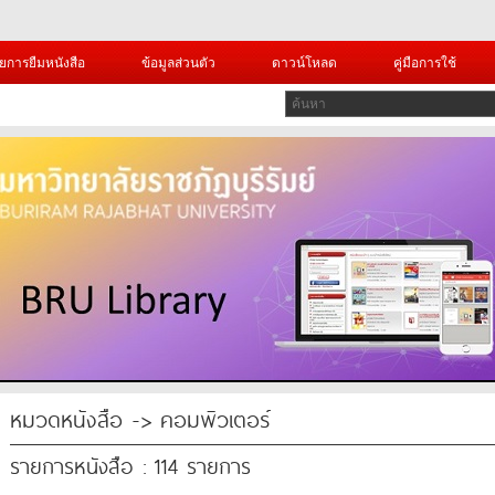
ยการยืมหนังสือ
ข้อมูลส่วนตัว
ดาวน์โหลด
คู่มือการใช้
หมวดหนังสือ -> คอมพิวเตอร์
รายการหนังสือ : 114 รายการ