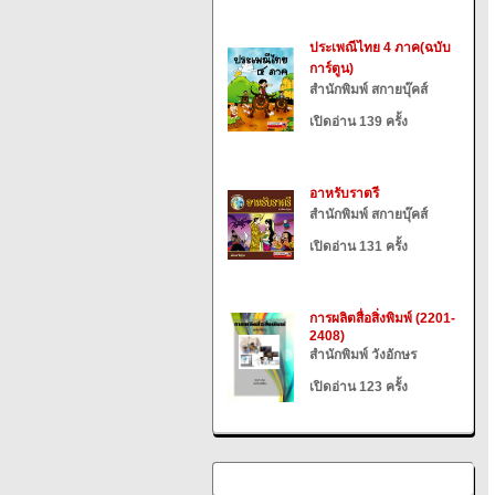
ประเพณีไทย 4 ภาค(ฉบับ
การ์ตูน)
สำนักพิมพ์ สกายบุ๊คส์
เปิดอ่าน 139 ครั้ง
อาหรับราตรี
สำนักพิมพ์ สกายบุ๊คส์
เปิดอ่าน 131 ครั้ง
การผลิตสื่อสิ่งพิมพ์ (2201-
2408)
สำนักพิมพ์ วังอักษร
เปิดอ่าน 123 ครั้ง