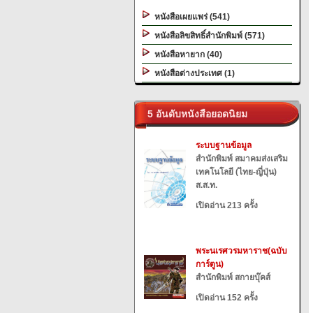
หนังสือเผยแพร่ (541)
หนังสือลิขสิทธิ์สำนักพิมพ์ (571)
หนังสือหายาก (40)
หนังสือต่างประเทศ (1)
5 อันดับหนังสือยอดนิยม
ระบบฐานข้อมูล
สำนักพิมพ์ สมาคมส่งเสริม
เทคโนโลยี (ไทย-ญี่ปุ่น)
ส.ส.ท.
เปิดอ่าน 213 ครั้ง
พระนเรศวรมหาราช(ฉบับ
การ์ตูน)
สำนักพิมพ์ สกายบุ๊คส์
เปิดอ่าน 152 ครั้ง