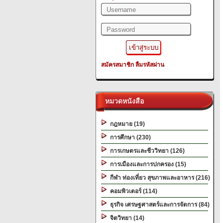
สมัครสมาชิก
ลืมรหัสผ่าน
หมวดหนังสือ
กฎหมาย (19)
การศึกษา (230)
การเกษตรและชีววิทยา (126)
การเมืองและการปกครอง (15)
กีฬา ท่องเที่ยว สุขภาพและอาหาร (216)
คอมพิวเตอร์ (114)
ธุรกิจ เศรษฐศาสตร์และการจัดการ (84)
จิตวิทยา (14)