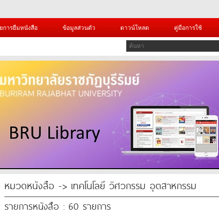
ยการยืมหนังสือ
ข้อมูลส่วนตัว
ดาวน์โหลด
คู่มือการใช้
หมวดหนังสือ -> เทคโนโลยี วิศวกรรม อุตสาหกรรม
รายการหนังสือ : 60 รายการ