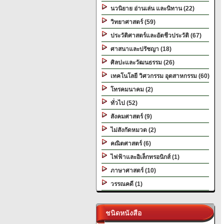
นวนิยาย อ่านเล่น และนิทาน (22)
วิทยาศาสตร์ (59)
ประวัติศาสตร์และอัตชีวประวัติ (67)
ศาสนาและปรัชญา (18)
ศิลปะและวัฒนธรรม (26)
เทคโนโลยี วิศวกรรม อุตสาหกรรม (60)
โทรคมนาคม (2)
ทั่วไป (52)
สังคมศาสตร์ (9)
ไม่สังกัดหมวด (2)
คณิตศาสตร์ (6)
ไฟฟ้าและอิเล็กทรอนิกส์ (1)
ภาษาศาสตร์ (10)
วรรณคดี (1)
ชนิดหนังสือ