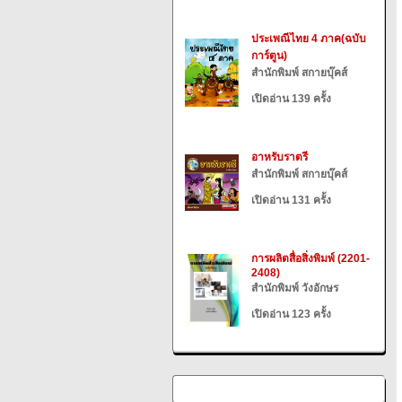
ประเพณีไทย 4 ภาค(ฉบับ
การ์ตูน)
สำนักพิมพ์ สกายบุ๊คส์
เปิดอ่าน 139 ครั้ง
อาหรับราตรี
สำนักพิมพ์ สกายบุ๊คส์
เปิดอ่าน 131 ครั้ง
การผลิตสื่อสิ่งพิมพ์ (2201-
2408)
สำนักพิมพ์ วังอักษร
เปิดอ่าน 123 ครั้ง