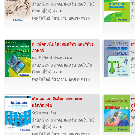
จั
สำนักพิมพ์ สมาคมส่งเสริมเทคโนโลยี
(ไทย-ญี่ปุ่น) ส.ส.ท.
สำ
(ไ
เทคโนโลยี วิศวกรรม อุตสาหกรรม
เท
การพัฒนาไมโครคอนโทรลเลอร์ด้วย
กา
ภาษาซี
รศ
ผศ. ธีรวัฒน์ ประกอบผล
สำ
สำนักพิมพ์ สมาคมส่งเสริมเทคโนโลยี
(ไ
(ไทย-ญี่ปุ่น) ส.ส.ท.
เท
เทคโนโลยี วิศวกรรม อุตสาหกรรม
เส้นและแนวคิดในการออกแบบ
กา
ผลิตภัณฑ์ 2
ภู
Ar
รัฐไท พรเจริญ
ผศ
สำนักพิมพ์ สมาคมส่งเสริมเทคโนโลยี
สำ
(ไทย-ญี่ปุ่น) ส.ส.ท.
(ไ
เทคโนโลยี วิศวกรรม อุตสาหกรรม