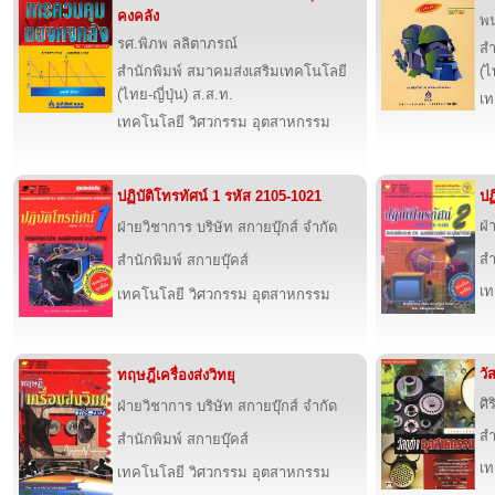
คงคลัง
พน
รศ.พิภพ ลลิตาภรณ์
สำ
สำนักพิมพ์ สมาคมส่งเสริมเทคโนโลยี
(ไ
(ไทย-ญี่ปุ่น) ส.ส.ท.
เท
เทคโนโลยี วิศวกรรม อุตสาหกรรม
ปฏิบัติโทรทัศน์ 1 รหัส 2105-1021
ปฏ
ฝ่
ฝ่ายวิชาการ บริษัท สกายบุ๊กส์ จำกัด
สำ
สำนักพิมพ์ สกายบุ๊คส์
เท
เทคโนโลยี วิศวกรรม อุตสาหกรรม
วั
ทฤษฎีเครื่องส่งวิทยุ
ศิ
ฝ่ายวิชาการ บริษัท สกายบุ๊กส์ จำกัด
สำ
สำนักพิมพ์ สกายบุ๊คส์
เท
เทคโนโลยี วิศวกรรม อุตสาหกรรม