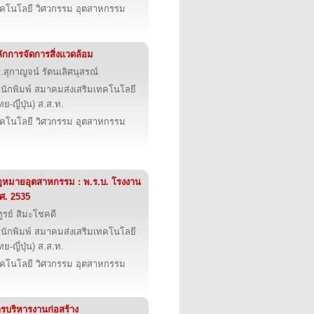
คโนโลยี วิศวกรรม อุตสาหกรรม
ักการจัดการสิ่งแวดล้อม
.สุกาญจน์ รัตนเลิศนุสรณ์
นักพิมพ์ สมาคมส่งเสริมเทคโนโลยี
ทย-ญี่ปุ่น) ส.ส.ท.
คโนโลยี วิศวกรรม อุตสาหกรรม
หมายอุตสาหกรรม : พ.ร.บ. โรงงาน
ศ. 2535
ฑูรย์ สิมะโชคดี
นักพิมพ์ สมาคมส่งเสริมเทคโนโลยี
ทย-ญี่ปุ่น) ส.ส.ท.
คโนโลยี วิศวกรรม อุตสาหกรรม
รบริหารงานก่อสร้าง