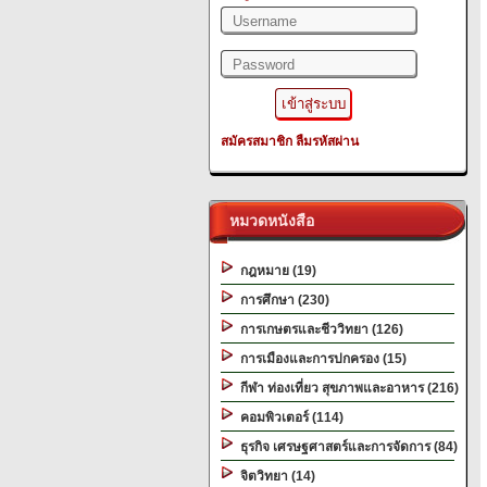
สมัครสมาชิก
ลืมรหัสผ่าน
หมวดหนังสือ
กฎหมาย (19)
การศึกษา (230)
การเกษตรและชีววิทยา (126)
การเมืองและการปกครอง (15)
กีฬา ท่องเที่ยว สุขภาพและอาหาร (216)
คอมพิวเตอร์ (114)
ธุรกิจ เศรษฐศาสตร์และการจัดการ (84)
จิตวิทยา (14)