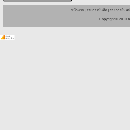
หน้าแรก
|
รายการบันทึก
|
รายการยืมหนั
Copyright © 2013 b