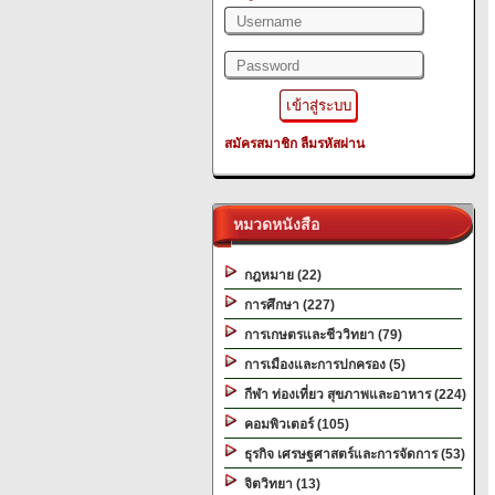
สมัครสมาชิก
ลืมรหัสผ่าน
หมวดหนังสือ
กฎหมาย (22)
การศึกษา (227)
การเกษตรและชีววิทยา (79)
การเมืองและการปกครอง (5)
กีฬา ท่องเที่ยว สุขภาพและอาหาร (224)
คอมพิวเตอร์ (105)
ธุรกิจ เศรษฐศาสตร์และการจัดการ (53)
จิตวิทยา (13)