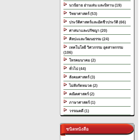
นวนิยาย อ่านเล่น และนิทาน (19)
วิทยาศาสตร์ (53)
ประวัติศาสตร์และอัตชีวประวัติ (66)
ศาสนาและปรัชญา (20)
ศิลปะและวัฒนธรรม (24)
เทคโนโลยี วิศวกรรม อุตสาหกรรม
(106)
โทรคมนาคม (2)
ทั่วไป (44)
สังคมศาสตร์ (3)
ไม่สังกัดหมวด (2)
คณิตศาสตร์ (2)
ภาษาศาสตร์ (1)
วรรณคดี (1)
ชนิดหนังสือ