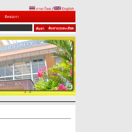
ภาษาไทย
|
English
ติดต่อเรา
ค้นหาแบบละเอียด
1
2