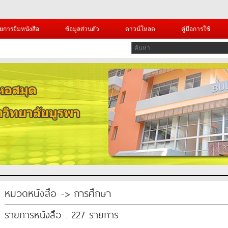
ยการยืมหนังสือ
ข้อมูลส่วนตัว
ดาวน์โหลด
คู่มือการใช้
หมวดหนังสือ -> การศึกษา
รายการหนังสือ : 227 รายการ