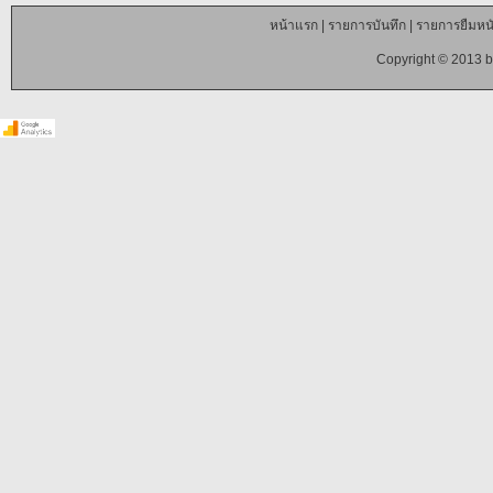
หน้าแรก
|
รายการบันทึก
|
รายการยืมหนั
Copyright © 2013 b