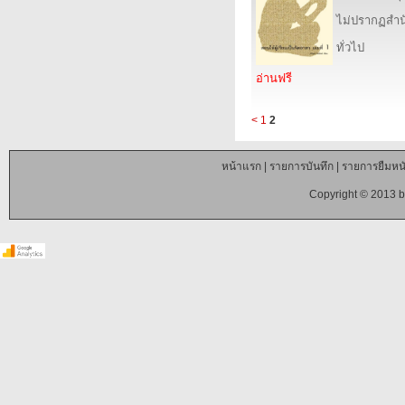
ไม่ปรากฏสำนั
ทั่วไป
อ่านฟรี
<
1
2
หน้าแรก
|
รายการบันทึก
|
รายการยืมหนั
Copyright © 2013 b