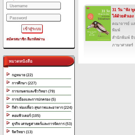
31 วัน "ฟัง พ
ได้ด้วยตัวเอง
คณาจารย์ แ
พิมพ์
สำนักพิมพ์ ยิ
สมัครสมาชิก
ลืมรหัสผ่าน
ภาษาศาสตร์
หมวดหนังสือ
กฎหมาย (22)
การศึกษา (227)
การเกษตรและชีววิทยา (79)
การเมืองและการปกครอง (5)
กีฬา ท่องเที่ยว สุขภาพและอาหาร (224)
คอมพิวเตอร์ (105)
ธุรกิจ เศรษฐศาสตร์และการจัดการ (53)
จิตวิทยา (13)