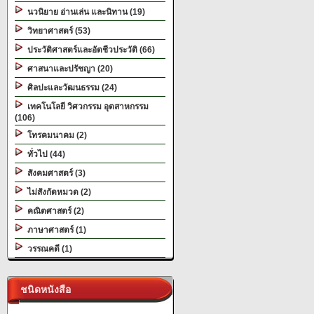
นวนิยาย อ่านเล่น และนิทาน (19)
วิทยาศาสตร์ (53)
ประวัติศาสตร์และอัตชีวประวัติ (66)
ศาสนาและปรัชญา (20)
ศิลปะและวัฒนธรรม (24)
เทคโนโลยี วิศวกรรม อุตสาหกรรม
(106)
โทรคมนาคม (2)
ทั่วไป (44)
สังคมศาสตร์ (3)
ไม่สังกัดหมวด (2)
คณิตศาสตร์ (2)
ภาษาศาสตร์ (1)
วรรณคดี (1)
ชนิดหนังสือ