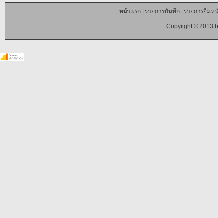
หน้าแรก
|
รายการบันทึก
|
รายการยืมหนั
Copyright © 2013 b