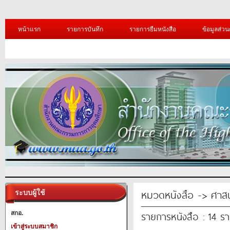
หน้าแรก
รายการบันทึก
รายการยืมหนังสือ
ข้อมูลส่วน
หมวดหนังสือ -> ศาส
ระบบผู้ใช้
รายการหนังสือ : 14 ร
สกอ.
เข้าสู่ระบบสมาชิก