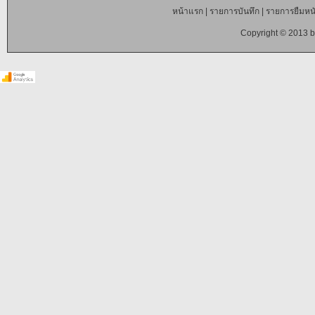
หน้าแรก
|
รายการบันทึก
|
รายการยืมหนั
Copyright © 2013 b