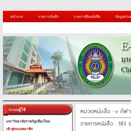
หน้าแรก
รายการบันทึก
รายการยืมหนังสือ
ข้อมูลส่วน
หมวดหนังสือ -> กีฬา
ระบบผู้ใช้
รายการหนังสือ : 183 
มหาวิทยาลัยราชภัฏเชียงใหม่
เข้าสู่ระบบสมาชิก