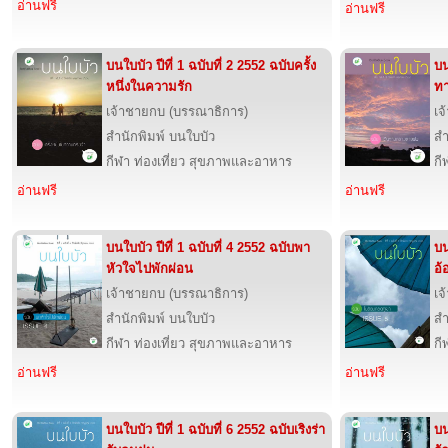
อ่านฟรี
อ่านฟรี
บนใบบัว ปีที่ 1 ฉบับที่ 2 2552 ฉบับครั้ง
บน
หนึ่งในความรัก
ท
เจ้าชายกบ (บรรณาธิการ)
เจ
สำนักพิมพ์ บนใบบัว
สำ
กีฬา ท่องเที่ยว สุขภาพและอาหาร
กี
อ่านฟรี
อ่านฟรี
บนใบบัว ปีที่ 1 ฉบับที่ 4 2552 ฉบับพา
บน
หัวใจไปพักผ่อน
อ้
เจ้าชายกบ (บรรณาธิการ)
เจ
สำนักพิมพ์ บนใบบัว
สำ
กีฬา ท่องเที่ยว สุขภาพและอาหาร
กี
อ่านฟรี
อ่านฟรี
บนใบบัว ปีที่ 1 ฉบับที่ 6 2552 ฉบับเริงร่า
บน