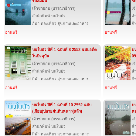
รับลมฝน
รั
เจ้าชายกบ (บรรณาธิการ)
เจ
สำนักพิมพ์ บนใบบัว
สำ
กีฬา ท่องเที่ยว สุขภาพและอาหาร
กี
อ่านฟรี
อ่านฟรี
บนใบบัว ปีที่ 1 ฉบับที่ 8 2552 ฉบับอดีต
บน
ในปัจจุบัน
09
เจ้าชายกบ (บรรณาธิการ)
เจ
สำนักพิมพ์ บนใบบัว
สำ
กีฬา ท่องเที่ยว สุขภาพและอาหาร
กี
อ่านฟรี
อ่านฟรี
บนใบบัว ปีที่ 1 ฉบับที่ 10 2552 ฉบับ
บน
(เกือบ)ปลายฝนต้นหนาว(แล้ว)
หน
เจ้าชายกบ (บรรณาธิการ)
เจ
สำนักพิมพ์ บนใบบัว
สำ
กีฬา ท่องเที่ยว สุขภาพและอาหาร
กี