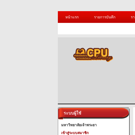
หน้าแรก
รายการบันทึก
รา
ระบบผู้ใช้
มหาวิทยาลัยเจ้าพระยา
เข้าสู่ระบบสมาชิก