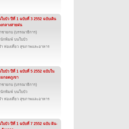
ใบบัว ปีที่ 1 ฉบับที่ 3 2552 ฉบับเดิน
างกลางสายฝน
้าชายกบ (บรรณาธิการ)
นักพิมพ์ บนใบบัว
ฬา ท่องเที่ยว สุขภาพและอาหาร
ใบบัว ปีที่ 1 ฉบับที่ 5 2552 ฉบับใน
อมกอดภูเขา
้าชายกบ (บรรณาธิการ)
นักพิมพ์ บนใบบัว
ฬา ท่องเที่ยว สุขภาพและอาหาร
ใบบัว ปีที่ 1 ฉบับที่ 7 2552 ฉบับ ฝัน-