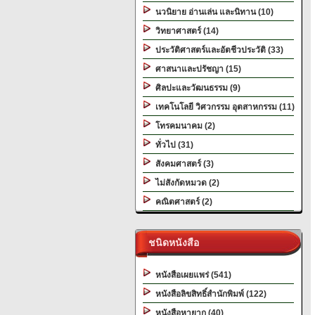
นวนิยาย อ่านเล่น และนิทาน (10)
วิทยาศาสตร์ (14)
ประวัติศาสตร์และอัตชีวประวัติ (33)
ศาสนาและปรัชญา (15)
ศิลปะและวัฒนธรรม (9)
เทคโนโลยี วิศวกรรม อุตสาหกรรม (11)
โทรคมนาคม (2)
ทั่วไป (31)
สังคมศาสตร์ (3)
ไม่สังกัดหมวด (2)
คณิตศาสตร์ (2)
ชนิดหนังสือ
หนังสือเผยแพร่ (541)
หนังสือลิขสิทธิ์สำนักพิมพ์ (122)
หนังสือหายาก (40)