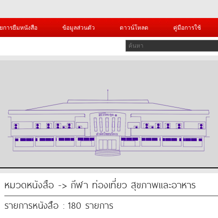
ยการยืมหนังสือ
ข้อมูลส่วนตัว
ดาวน์โหลด
คู่มือการใช้
หมวดหนังสือ -> กีฬา ท่องเที่ยว สุขภาพและอาหาร
รายการหนังสือ : 180 รายการ