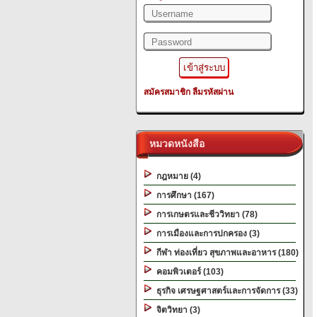
สมัครสมาชิก
ลืมรหัสผ่าน
หมวดหนังสือ
กฎหมาย (4)
การศึกษา (167)
การเกษตรและชีววิทยา (78)
การเมืองและการปกครอง (3)
กีฬา ท่องเที่ยว สุขภาพและอาหาร (180)
คอมพิวเตอร์ (103)
ธุรกิจ เศรษฐศาสตร์และการจัดการ (33)
จิตวิทยา (3)