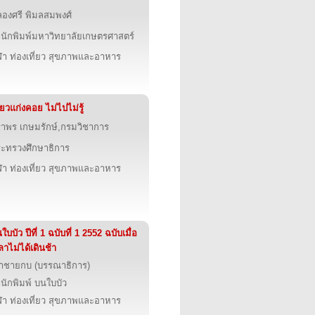
องศรี พิมลสมพงศ์
นักพิมพ์มหาวิทยาลัยเกษตรศาสตร์
ฬา ท่องเที่ยว สุขภาพและอาหาร
ี่ยวแก่งคอย ไม่ไปไม่รู้
ราพร เกษมรักษ์,กรมวิชาการ
ะทรวงศึกษาธิการ
ฬา ท่องเที่ยว สุขภาพและอาหาร
ใบบัว ปีที่ 1 ฉบับที่ 1 2552 ฉบับเมื่อ
ลาไม่ได้เดินช้า
้าชายกบ (บรรณาธิการ)
นักพิมพ์ บนใบบัว
ฬา ท่องเที่ยว สุขภาพและอาหาร