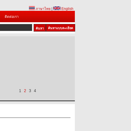
ภาษาไทย
|
English
ติดต่อเรา
ค้นหาแบบละเอียด
1
2
3
4