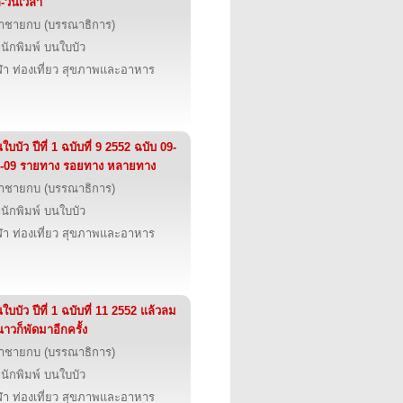
ก-วันเวลา
้าชายกบ (บรรณาธิการ)
นักพิมพ์ บนใบบัว
ฬา ท่องเที่ยว สุขภาพและอาหาร
ใบบัว ปีที่ 1 ฉบับที่ 9 2552 ฉบับ 09-
-09 รายทาง รอยทาง หลายทาง
้าชายกบ (บรรณาธิการ)
นักพิมพ์ บนใบบัว
ฬา ท่องเที่ยว สุขภาพและอาหาร
ใบบัว ปีที่ 1 ฉบับที่ 11 2552 แล้วลม
าวก็พัดมาอีกครั้ง
้าชายกบ (บรรณาธิการ)
นักพิมพ์ บนใบบัว
ฬา ท่องเที่ยว สุขภาพและอาหาร