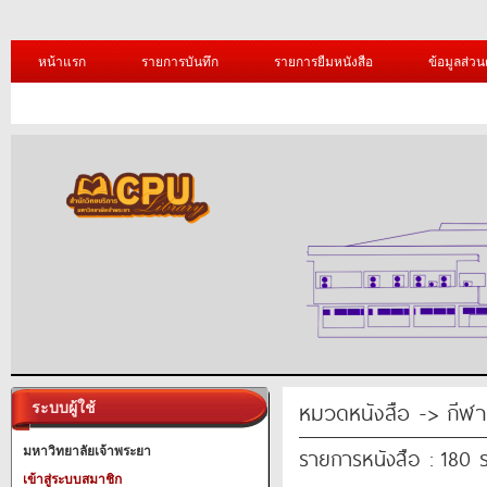
หน้าแรก
รายการบันทึก
รายการยืมหนังสือ
ข้อมูลส่วน
หมวดหนังสือ -> กีฬา
ระบบผู้ใช้
รายการหนังสือ : 180 
มหาวิทยาลัยเจ้าพระยา
เข้าสู่ระบบสมาชิก