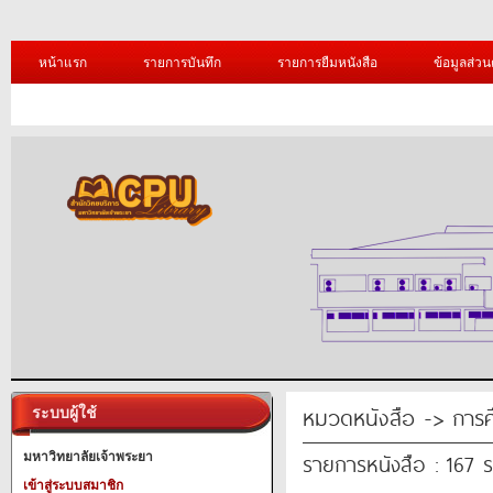
หน้าแรก
รายการบันทึก
รายการยืมหนังสือ
ข้อมูลส่วน
หมวดหนังสือ -> การศ
ระบบผู้ใช้
รายการหนังสือ : 167 
มหาวิทยาลัยเจ้าพระยา
เข้าสู่ระบบสมาชิก