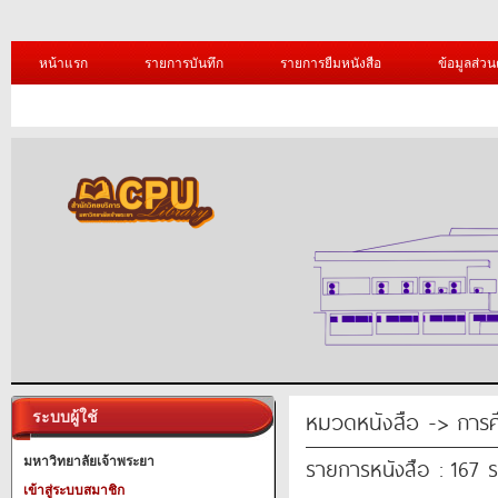
หน้าแรก
รายการบันทึก
รายการยืมหนังสือ
ข้อมูลส่วน
หมวดหนังสือ -> การศ
ระบบผู้ใช้
รายการหนังสือ : 167 
มหาวิทยาลัยเจ้าพระยา
เข้าสู่ระบบสมาชิก