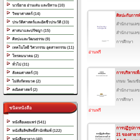
นวนิยาย อ่านเล่น และนิทาน (10)
วิทยาศาสตร์ (14)
ศิลปะกับการพ
ประวัติศาสตร์และอัตชีวประวัติ (33)
สำนักงานเลข
ศาสนาและปรัชญา (15)
สำนักงานเลข
ศิลปะและวัฒนธรรม (9)
การศึกษา
เทคโนโลยี วิศวกรรม อุตสาหกรรม (11)
อ่านฟรี
โทรคมนาคม (2)
ทั่วไป (31)
การบริหารเพ
สังคมศาสตร์ (3)
เกษม วัฒนชั
ไม่สังกัดหมวด (2)
คณิตศาสตร์ (2)
สำนักงานเลข
การศึกษา
ชนิดหนังสือ
อ่านฟรี
หนังสือเผยแพร่ (541)
การปฏิรูปการ
หนังสือลิขสิทธิ์สำนักพิมพ์ (122)
21 ของสาธารณ
หนังสือหายาก (40)