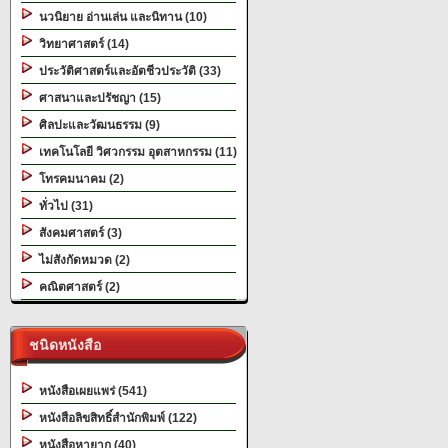
นวนิยาย อ่านเล่น และนิทาน (10)
วิทยาศาสตร์ (14)
ประวัติศาสตร์และอัตชีวประวัติ (33)
ศาสนาและปรัชญา (15)
ศิลปะและวัฒนธรรม (9)
เทคโนโลยี วิศวกรรม อุตสาหกรรม (11)
โทรคมนาคม (2)
ทั่วไป (31)
สังคมศาสตร์ (3)
ไม่สังกัดหมวด (2)
คณิตศาสตร์ (2)
ชนิดหนังสือ
หนังสือเผยแพร่ (541)
หนังสือลิขสิทธิ์สำนักพิมพ์ (122)
หนังสือหายาก (40)