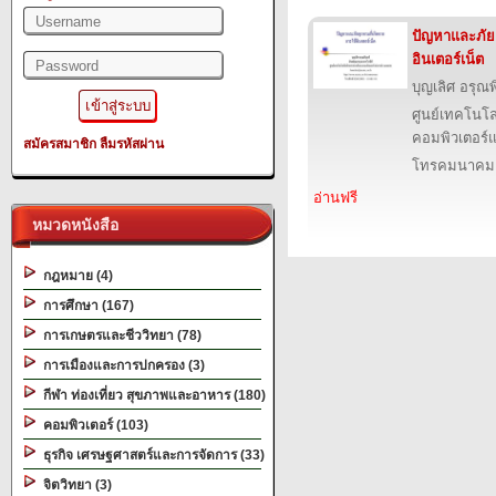
ปัญหาและภัยค
อินเตอร์เน็ต
บุญเลิศ อรุณพิ
ศูนย์เทคโนโล
คอมพิวเตอร์แ
สมัครสมาชิก
ลืมรหัสผ่าน
โทรคมนาคม
อ่านฟรี
หมวดหนังสือ
กฎหมาย (4)
การศึกษา (167)
การเกษตรและชีววิทยา (78)
การเมืองและการปกครอง (3)
กีฬา ท่องเที่ยว สุขภาพและอาหาร (180)
คอมพิวเตอร์ (103)
ธุรกิจ เศรษฐศาสตร์และการจัดการ (33)
จิตวิทยา (3)