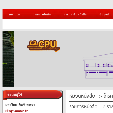
หน้าแรก
รายการบันทึก
รายการยืมหนังสือ
ข้อมูลส่วน
หมวดหนังสือ -> โทร
ระบบผู้ใช้
รายการหนังสือ : 2 รา
มหาวิทยาลัยเจ้าพระยา
เข้าสู่ระบบสมาชิก