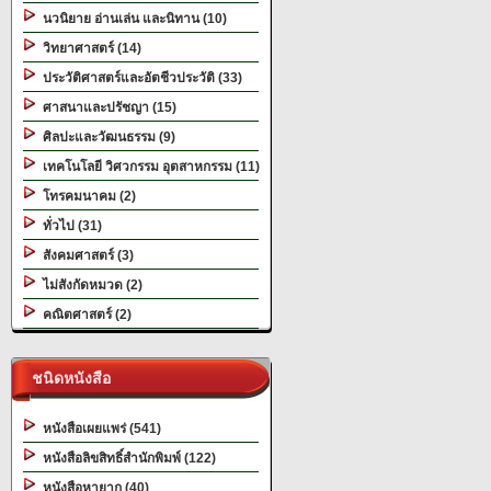
นวนิยาย อ่านเล่น และนิทาน (10)
วิทยาศาสตร์ (14)
ประวัติศาสตร์และอัตชีวประวัติ (33)
ศาสนาและปรัชญา (15)
ศิลปะและวัฒนธรรม (9)
เทคโนโลยี วิศวกรรม อุตสาหกรรม (11)
โทรคมนาคม (2)
ทั่วไป (31)
สังคมศาสตร์ (3)
ไม่สังกัดหมวด (2)
คณิตศาสตร์ (2)
ชนิดหนังสือ
หนังสือเผยแพร่ (541)
หนังสือลิขสิทธิ์สำนักพิมพ์ (122)
หนังสือหายาก (40)