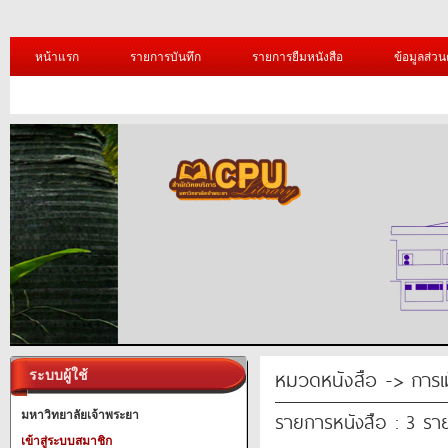
หน้าแรก
รายการบันทึก
รายการยืมหนังสือ
ข้อมูลส่วน
หมวดหนังสือ -> การ
ระบบผู้ใช้
รายการหนังสือ : 3 รา
มหาวิทยาลัยเจ้าพระยา
เข้าสู่ระบบสมาชิก