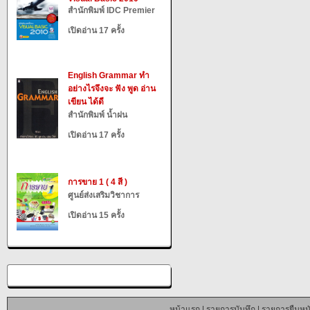
สำนักพิมพ์ IDC Premier
เปิดอ่าน 17 ครั้ง
English Grammar ทำ
อย่างไรจึงจะ ฟัง พูด อ่าน
เขียน ได้ดี
สำนักพิมพ์ น้ำฝน
เปิดอ่าน 17 ครั้ง
การขาย 1 ( 4 สี )
ศูนย์ส่งเสริมวิชาการ
เปิดอ่าน 15 ครั้ง
หน้าแรก
|
รายการบันทึก
|
รายการยืมหนั