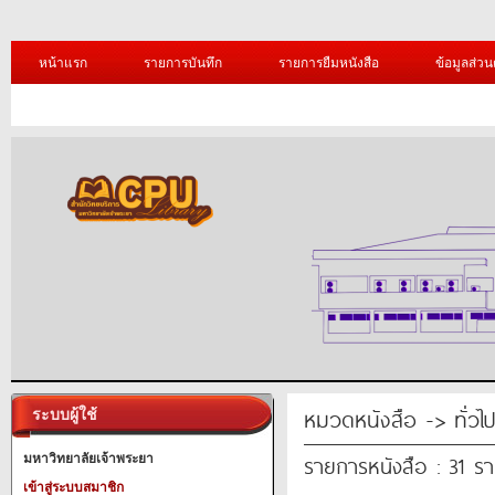
หน้าแรก
รายการบันทึก
รายการยืมหนังสือ
ข้อมูลส่วน
หมวดหนังสือ -> ทั่วไ
ระบบผู้ใช้
รายการหนังสือ : 31 ร
มหาวิทยาลัยเจ้าพระยา
เข้าสู่ระบบสมาชิก