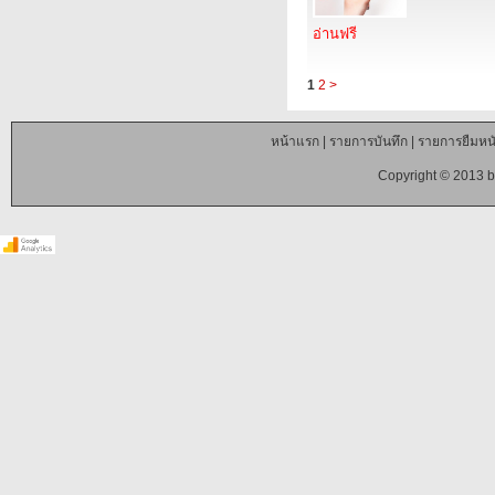
อ่านฟรี
1
2
>
หน้าแรก
|
รายการบันทึก
|
รายการยืมหนั
Copyright © 2013 b