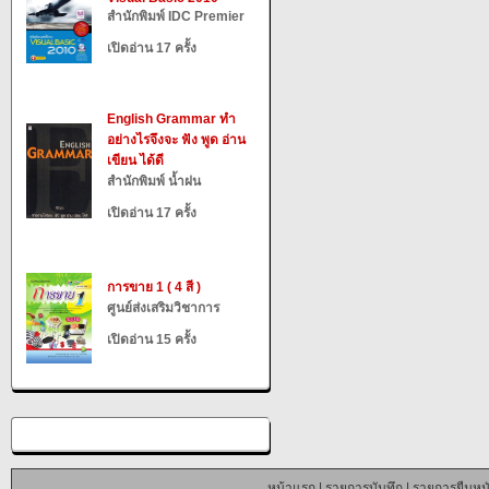
สำนักพิมพ์ IDC Premier
เปิดอ่าน 17 ครั้ง
English Grammar ทำ
อย่างไรจึงจะ ฟัง พูด อ่าน
เขียน ได้ดี
สำนักพิมพ์ น้ำฝน
เปิดอ่าน 17 ครั้ง
การขาย 1 ( 4 สี )
ศูนย์ส่งเสริมวิชาการ
เปิดอ่าน 15 ครั้ง
หน้าแรก
|
รายการบันทึก
|
รายการยืมหนั