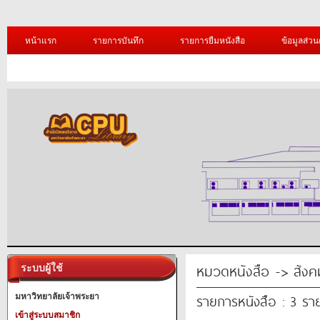
หน้าแรก
รายการบันทึก
รายการยืมหนังสือ
ข้อมูลส่วน
หมวดหนังสือ -> สังค
ระบบผู้ใช้
รายการหนังสือ : 3 รา
มหาวิทยาลัยเจ้าพระยา
เข้าสู่ระบบสมาชิก