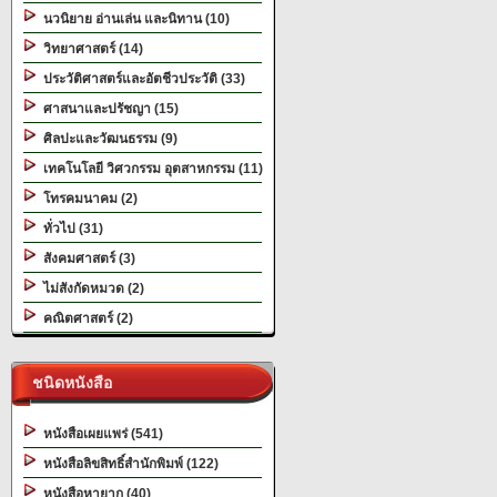
นวนิยาย อ่านเล่น และนิทาน (10)
วิทยาศาสตร์ (14)
ประวัติศาสตร์และอัตชีวประวัติ (33)
ศาสนาและปรัชญา (15)
ศิลปะและวัฒนธรรม (9)
เทคโนโลยี วิศวกรรม อุตสาหกรรม (11)
โทรคมนาคม (2)
ทั่วไป (31)
สังคมศาสตร์ (3)
ไม่สังกัดหมวด (2)
คณิตศาสตร์ (2)
ชนิดหนังสือ
หนังสือเผยแพร่ (541)
หนังสือลิขสิทธิ์สำนักพิมพ์ (122)
หนังสือหายาก (40)