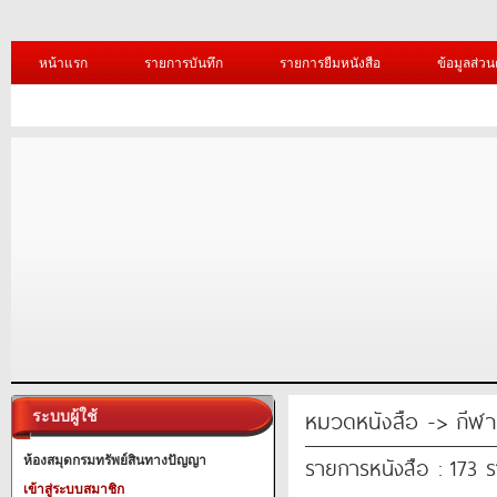
หน้าแรก
รายการบันทึก
รายการยืมหนังสือ
ข้อมูลส่วน
หมวดหนังสือ -> กีฬา
ระบบผู้ใช้
รายการหนังสือ : 173 
ห้องสมุดกรมทรัพย์สินทางปัญญา
เข้าสู่ระบบสมาชิก