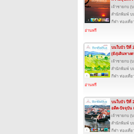
เจ้าชายกบ (
สำนักพิมพ์ บ
กีฬา ท่องเที
อ่านฟรี
บนใบบัว ปีที่ 
(ยัง)เดินทาง
เจ้าชายกบ (
สำนักพิมพ์ บ
กีฬา ท่องเที
อ่านฟรี
บนใบบัว ปีที่ 
อดีต-ปัจจุบั
เจ้าชายกบ (
สำนักพิมพ์ บ
กีฬา ท่องเที