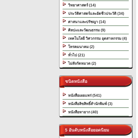
วิทยาศาสตร์ (14)
ประวัติศาสตร์และอัตชีวประวัติ (34)
ศาสนาและปรัชญา (14)
ศิลปะและวัฒนธรรม (9)
เทคโนโลยี วิศวกรรม อุตสาหกรรม (4)
โทรคมนาคม (2)
ทั่วไป (21)
ไม่สังกัดหมวด (2)
ชนิดหนังสือ
หนังสือเผยแพร่ (541)
หนังสือลิขสิทธิ์สำนักพิมพ์ (3)
หนังสือหายาก (40)
5 อันดับหนังสือยอดนิยม