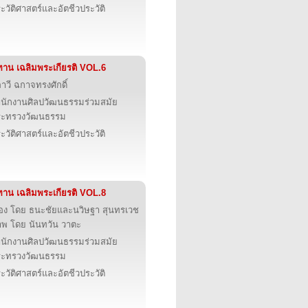
ะวัติศาสตร์และอัตชีวประวัติ
ทาน เฉลิมพระเกียรติ VOL.6
ภาวี ฉกาจทรงศักดิ์
นักงานศิลปวัฒนธรรมร่วมสมัย
ระทรวงวัฒนธรรม
ะวัติศาสตร์และอัตชีวประวัติ
ทาน เฉลิมพระเกียรติ VOL.8
ื่อง โดย ธนะชัยและนวิษฐา สุนทรเวช
พ โดย นันทวัน วาตะ
นักงานศิลปวัฒนธรรมร่วมสมัย
ระทรวงวัฒนธรรม
ะวัติศาสตร์และอัตชีวประวัติ