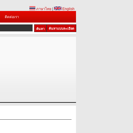
ภาษาไทย
|
English
ติดต่อเรา
ค้นหาแบบละเอียด