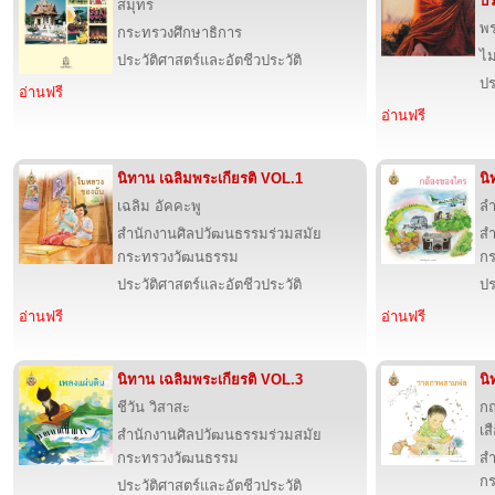
ปร
สมุทร
พร
กระทรวงศึกษาธิการ
ไม
ประวัติศาสตร์และอัตชีวประวัติ
ปร
อ่านฟรี
อ่านฟรี
นิทาน เฉลิมพระเกียรติ VOL.1
นิ
เฉลิม อัคคะพู
ลำ
สำนักงานศิลปวัฒนธรรมร่วมสมัย
สำ
กระทรวงวัฒนธรรม
ก
ประวัติศาสตร์และอัตชีวประวัติ
ปร
อ่านฟรี
อ่านฟรี
นิทาน เฉลิมพระเกียรติ VOL.3
นิ
ชีวัน วิสาสะ
ก
เส
สำนักงานศิลปวัฒนธรรมร่วมสมัย
กระทรวงวัฒนธรรม
สำ
ก
ประวัติศาสตร์และอัตชีวประวัติ