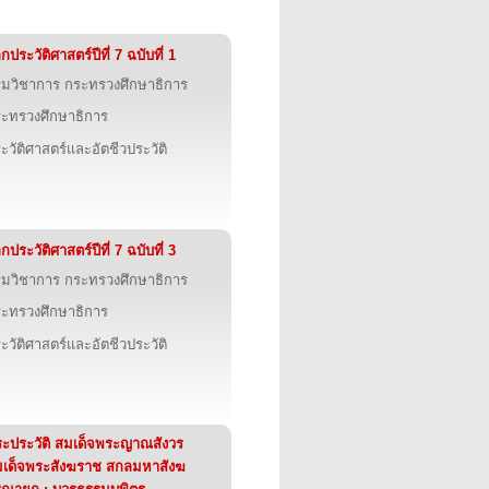
กประวัติศาสตร์ปีที่ 7 ฉบับที่ 1
มวิชาการ กระทรวงศึกษาธิการ
ะทรวงศึกษาธิการ
ะวัติศาสตร์และอัตชีวประวัติ
กประวัติศาสตร์ปีที่ 7 ฉบับที่ 3
มวิชาการ กระทรวงศึกษาธิการ
ะทรวงศึกษาธิการ
ะวัติศาสตร์และอัตชีวประวัติ
ะประวัติ สมเด็จพระญาณสังวร
เด็จพระสังฆราช สกลมหาสังฆ