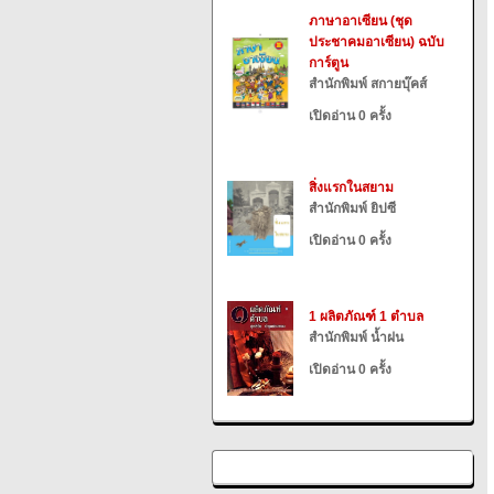
ภาษาอาเซียน (ชุด
ประชาคมอาเซียน) ฉบับ
การ์ตูน
สำนักพิมพ์ สกายบุ๊คส์
เปิดอ่าน 0 ครั้ง
สิ่งแรกในสยาม
สำนักพิมพ์ ยิปซี
เปิดอ่าน 0 ครั้ง
1 ผลิตภัณฑ์ 1 ตำบล
สำนักพิมพ์ น้ำฝน
เปิดอ่าน 0 ครั้ง