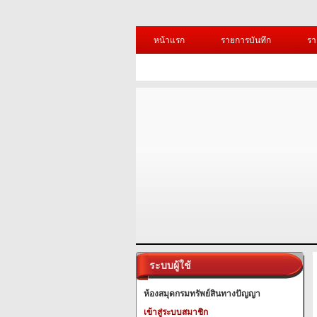
หน้าแรก
รายการบันทึก
รา
ระบบผู้ใช้
ห้องสมุดกรมทรัพย์สินทางปัญญา
เข้าสู่ระบบสมาชิก