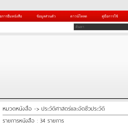
ยการยืมหนังสือ
ข้อมูลส่วนตัว
ดาวน์โหลด
คู่มือการใช้
หมวดหนังสือ -> ประวัติศาสตร์และอัตชีวประวัติ
รายการหนังสือ : 34 รายการ