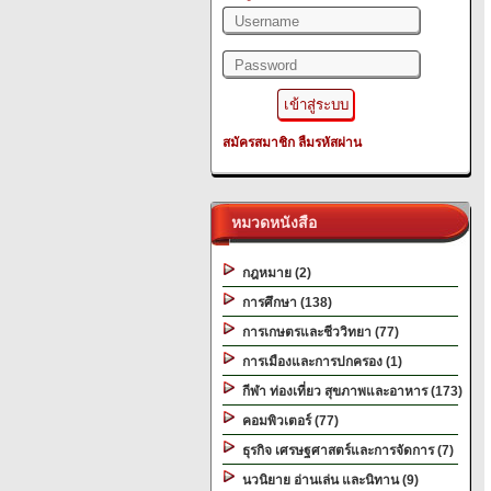
สมัครสมาชิก
ลืมรหัสผ่าน
หมวดหนังสือ
กฎหมาย (2)
การศึกษา (138)
การเกษตรและชีววิทยา (77)
การเมืองและการปกครอง (1)
กีฬา ท่องเที่ยว สุขภาพและอาหาร (173)
คอมพิวเตอร์ (77)
ธุรกิจ เศรษฐศาสตร์และการจัดการ (7)
นวนิยาย อ่านเล่น และนิทาน (9)