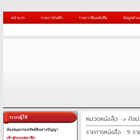
หน้าแรก
รายการบันทึก
รายการยืมหนังสือ
ข้อมูลส่วน
หมวดหนังสือ -> ศิล
ระบบผู้ใช้
รายการหนังสือ : 9 รา
ห้องสมุดกรมทรัพย์สินทางปัญญา
เข้าสู่ระบบสมาชิก