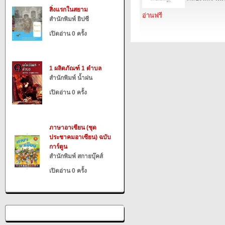
สิ่งแรกในสยาม
อ่านฟรี
สำนักพิมพ์ ยิปซี
เปิดอ่าน 0 ครั้ง
1 ผลิตภัณฑ์ 1 ตำบล
สำนักพิมพ์ น้ำฝน
เปิดอ่าน 0 ครั้ง
ภาษาอาเซียน (ชุด
ประชาคมอาเซียน) ฉบับ
การ์ตูน
สำนักพิมพ์ สกายบุ๊คส์
เปิดอ่าน 0 ครั้ง