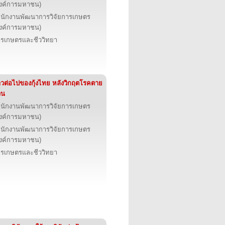
งค์การมหาชน)
นักงานพัฒนาการวิจัยการเกษตร
งค์การมหาชน)
รเกษตรและชีววิทยา
าวต่อไปของกุ้งไทย หลังวิกฤตโรคตาย
วน
นักงานพัฒนาการวิจัยการเกษตร
งค์การมหาชน)
นักงานพัฒนาการวิจัยการเกษตร
งค์การมหาชน)
รเกษตรและชีววิทยา