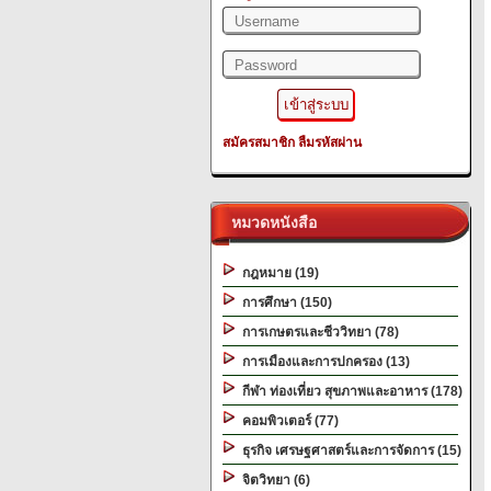
สมัครสมาชิก
ลืมรหัสผ่าน
หมวดหนังสือ
กฎหมาย (19)
การศึกษา (150)
การเกษตรและชีววิทยา (78)
การเมืองและการปกครอง (13)
กีฬา ท่องเที่ยว สุขภาพและอาหาร (178)
คอมพิวเตอร์ (77)
ธุรกิจ เศรษฐศาสตร์และการจัดการ (15)
จิตวิทยา (6)