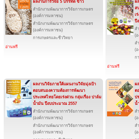
ผลงานการวิจัย 5 บรรทัด ข้าว
ผล
ส
สำนักงานพัฒนาการวิจัยการเกษตร
เร
(องค์การมหาชน)
ปี
สำนักงานพัฒนาการวิจัยการเกษตร
สำ
(องค์การมหาชน)
(อ
การเกษตรและชีววิทยา
สำ
อ่านฟรี
(อ
กา
อ่านฟรี
ผลงานวิจัยภายใต้แผนงานวิจัยมุ่งเป้า
ผล
ตอบสนองความต้องการพัฒนา
ต
ประเทศไทยโดยเร่งด่วน กลุ่มเรื่อง ปาล์ม
ปร
น้ำมัน ปีงบประมาณ 2557
น้
สำนักงานพัฒนาการวิจัยการเกษตร
สำ
(องค์การมหาชน)
(อ
สำนักงานพัฒนาการวิจัยการเกษตร
สำ
(องค์การมหาชน)
(อ