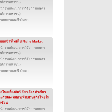
งค์การมหาชน)
นักงานพัฒนาการวิจัยการเกษตร
งค์การมหาชน)
รเกษตรและชีววิทยา
งออกข้าวไทยไป Niche Market
นักงานพัฒนาการวิจัยการเกษตร
งค์การมหาชน)
นักงานพัฒนาการวิจัยการเกษตร
งค์การมหาชน)
รเกษตรและชีววิทยา
าวโพดเลี้ยงสัตว์ ถั่วเหลือง ถั่วเขียว
ะถั่วลิสง ทิศทางพืชเศรษฐกิจไทยใน
เซียน
นักงานพัฒนาการวิจัยการเกษตร