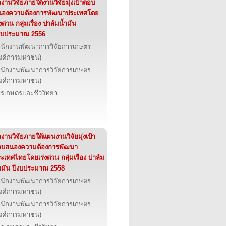
งานวิจัยภายใต้งานวิจัยมุ่งเป้าตอบ
นองความต้องการพัฒนาประเทศโดย
่งด่วน กลุ่มเรื่อง ปาล์มน้ำมัน
งบประมาณ 2556
นักงานพัฒนาการวิจัยการเกษตร
งค์การมหาชน)
นักงานพัฒนาการวิจัยการเกษตร
งค์การมหาชน)
รเกษตรและชีววิทยา
งานวิจัยภายใต้แผนงานวิจัยมุ่งเป้า
อบสนองความต้องการพัฒนา
ะเทศไทยโดยเร่งด่วน กลุ่มเรื่อง ปาล์ม
ำมัน ปีงบประมาณ 2558
นักงานพัฒนาการวิจัยการเกษตร
งค์การมหาชน)
นักงานพัฒนาการวิจัยการเกษตร
งค์การมหาชน)