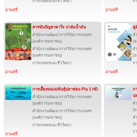
การเกษตรและชีววิทยา
กา
อ่านฟรี
อ่านฟรี
สารพันปัญหาคาใจ ปาล์มน้ำมัน
คู
สำนักงานพัฒนาการวิจัยการเกษตร
สำ
(องค์การมหาชน)
(อ
สำนักงานพัฒนาการวิจัยการเกษตร
สำ
(องค์การมหาชน)
(อ
การเกษตรและชีววิทยา
กา
อ่านฟรี
อ่านฟรี
การเลี้ยงพ่อแม่พันธุ์ปลาช่อน Pla 1 HD
กา
ปล
สำนักงานพัฒนาการวิจัยการเกษตร
(องค์การมหาชน)
สำ
(อ
สำนักงานพัฒนาการวิจัยการเกษตร
(องค์การมหาชน)
สำ
(อ
การเกษตรและชีววิทยา
กา
อ่านฟรี