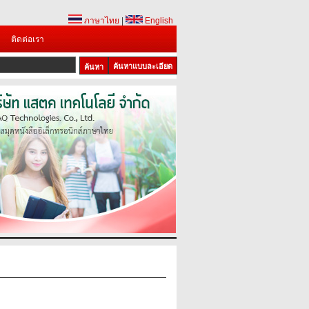
ภาษาไทย
|
English
ติดต่อเรา
ค้นหาแบบละเอียด