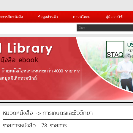
ยการยืมหนังสือ
ข้อมูลส่วนตัว
ดาวน์โหลด
คู่มือการใช้
หมวดหนังสือ -> การเกษตรและชีววิทยา
รายการหนังสือ : 78 รายการ