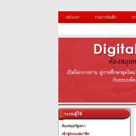
หน้าแรก
รายการบันทึก
รา
ระบบผู้ใช้
ห้องสมุดรัฐสภา
เข้าสู่ระบบสมาชิก