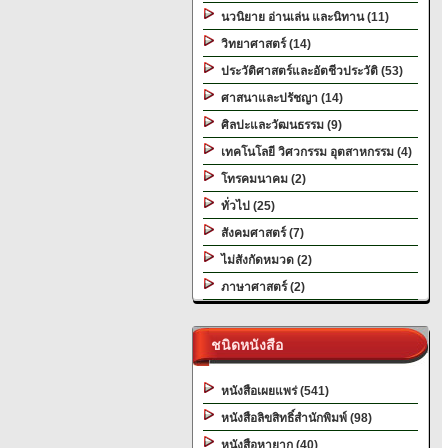
นวนิยาย อ่านเล่น และนิทาน (11)
วิทยาศาสตร์ (14)
ประวัติศาสตร์และอัตชีวประวัติ (53)
ศาสนาและปรัชญา (14)
ศิลปะและวัฒนธรรม (9)
เทคโนโลยี วิศวกรรม อุตสาหกรรม (4)
โทรคมนาคม (2)
ทั่วไป (25)
สังคมศาสตร์ (7)
ไม่สังกัดหมวด (2)
ภาษาศาสตร์ (2)
ชนิดหนังสือ
หนังสือเผยแพร่ (541)
หนังสือลิขสิทธิ์สำนักพิมพ์ (98)
หนังสือหายาก (40)