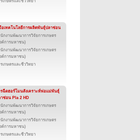
รเกษตรและชีววิทยา
่มือเทคโนโลยีการผลิตพันธุ์ปลาช่อน
นักงานพัฒนาการวิจัยการเกษตร
งค์การมหาชน)
นักงานพัฒนาการวิจัยการเกษตร
งค์การมหาชน)
รเกษตรและชีววิทยา
รฉีดฮอร์โมนสังเคราะห์พ่อแม่พันธุ์
าช่อน Pla 2 HD
นักงานพัฒนาการวิจัยการเกษตร
งค์การมหาชน)
นักงานพัฒนาการวิจัยการเกษตร
งค์การมหาชน)
รเกษตรและชีววิทยา