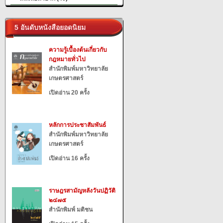
5 อันดับหนังสือยอดนิยม
ความรู้เบื้องต้นเกี่ยวกับ
กฎหมายทั่วไป
สำนักพิมพ์มหาวิทยาลัย
เกษตรศาสตร์
เปิดอ่าน 20 ครั้ง
หลักการประชาสัมพันธ์
สำนักพิมพ์มหาวิทยาลัย
เกษตรศาสตร์
เปิดอ่าน 16 ครั้ง
ราษฎรสามัญหลังวันปฏิวัติ
๒๔๗๕
สำนักพิมพ์ มติชน