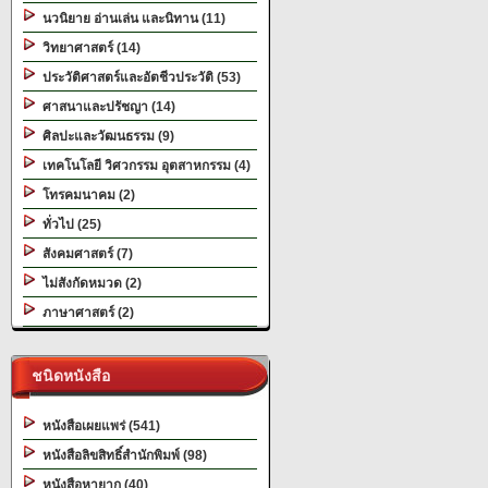
นวนิยาย อ่านเล่น และนิทาน (11)
วิทยาศาสตร์ (14)
ประวัติศาสตร์และอัตชีวประวัติ (53)
ศาสนาและปรัชญา (14)
ศิลปะและวัฒนธรรม (9)
เทคโนโลยี วิศวกรรม อุตสาหกรรม (4)
โทรคมนาคม (2)
ทั่วไป (25)
สังคมศาสตร์ (7)
ไม่สังกัดหมวด (2)
ภาษาศาสตร์ (2)
ชนิดหนังสือ
หนังสือเผยแพร่ (541)
หนังสือลิขสิทธิ์สำนักพิมพ์ (98)
หนังสือหายาก (40)