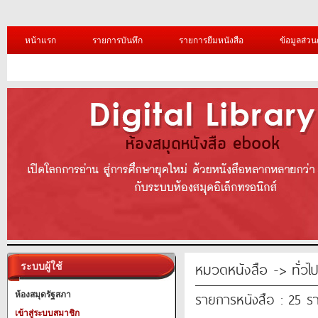
หน้าแรก
รายการบันทึก
รายการยืมหนังสือ
ข้อมูลส่วน
หมวดหนังสือ -> ทั่วไ
ระบบผู้ใช้
รายการหนังสือ : 25 ร
ห้องสมุดรัฐสภา
เข้าสู่ระบบสมาชิก