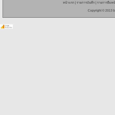
หน้าแรก
|
รายการบันทึก
|
รายการยืมหนั
Copyright © 2013 b