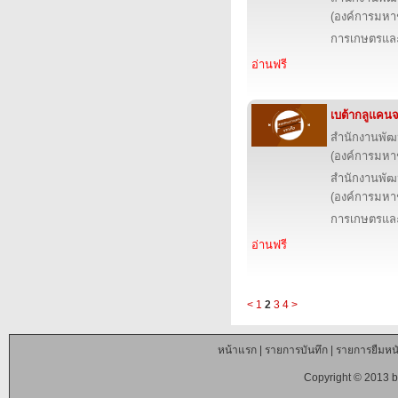
(องค์การมหา
การเกษตรและ
อ่านฟรี
เบต้ากลูแคนจ
สำนักงานพัฒ
(องค์การมหา
สำนักงานพัฒ
(องค์การมหา
การเกษตรและ
อ่านฟรี
<
1
2
3
4
>
หน้าแรก
|
รายการบันทึก
|
รายการยืมหนั
Copyright © 2013 b