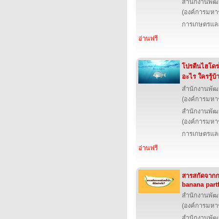
สำนักงานพัฒ
(องค์การมหา
การเกษตรและ
อ่านฟรี
โปรตีนไฮโดร
อะไร ใครรู้บ้
สำนักงานพัฒ
(องค์การมหา
สำนักงานพัฒ
(องค์การมหา
การเกษตรและ
อ่านฟรี
สารสกัดจากกล
banana partf
สำนักงานพัฒ
(องค์การมหา
สำนักงานพัฒ