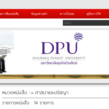
ยการยืมหนังสือ
ข้อมูลส่วนตัว
ดาวน์โหลด
คู่มือการใช้
หมวดหนังสือ -> ศาสนาและปรัชญา
รายการหนังสือ : 14 รายการ