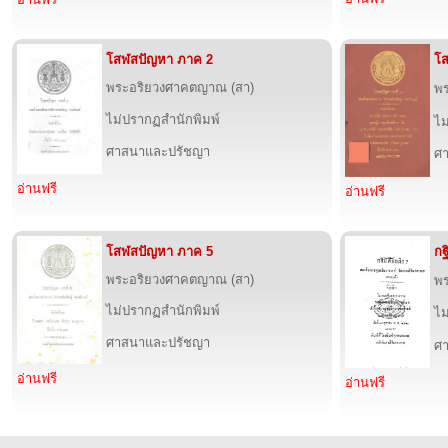
โสฬสปัญหา ภาค 2
โ
พระอริยวงศาคตญาณ (สา)
พ
ไม่ปรากฏสำนักพิมพ์
ไม
ศาสนาและปรัชญา
ศ
อ่านฟรี
อ่านฟรี
โสฬสปัญหา ภาค 5
กฐ
พระอริยวงศาคตญาณ (สา)
พร
ไม่ปรากฏสำนักพิมพ์
ไม
ศาสนาและปรัชญา
ศ
อ่านฟรี
อ่านฟรี