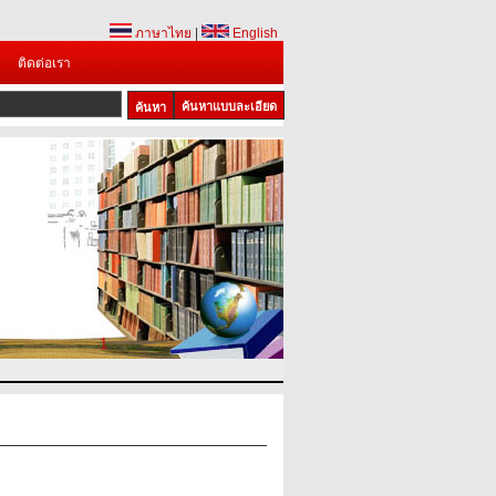
ภาษาไทย
|
English
ติดต่อเรา
ค้นหาแบบละเอียด
1