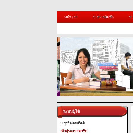
หน้าแรก
รายการบันทึก
รา
ระบบผู้ใช้
ม.ธุรกิจบัณฑิตย์
เข้าสู่ระบบสมาชิก