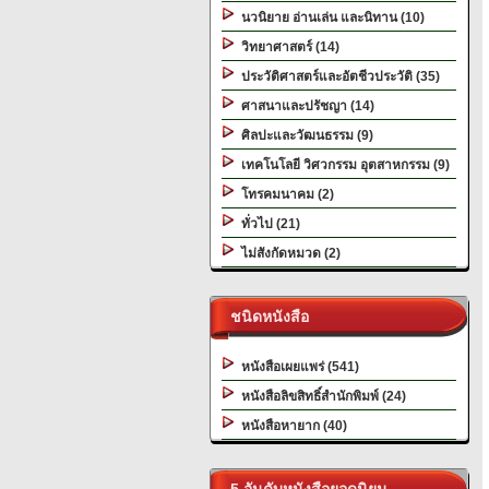
นวนิยาย อ่านเล่น และนิทาน (10)
วิทยาศาสตร์ (14)
ประวัติศาสตร์และอัตชีวประวัติ (35)
ศาสนาและปรัชญา (14)
ศิลปะและวัฒนธรรม (9)
เทคโนโลยี วิศวกรรม อุตสาหกรรม (9)
โทรคมนาคม (2)
ทั่วไป (21)
ไม่สังกัดหมวด (2)
ชนิดหนังสือ
หนังสือเผยแพร่ (541)
หนังสือลิขสิทธิ์สำนักพิมพ์ (24)
หนังสือหายาก (40)