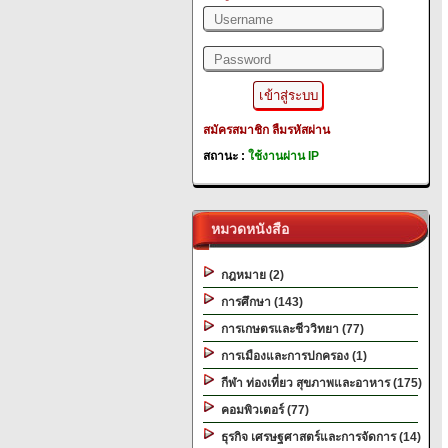
สมัครสมาชิก
ลืมรหัสผ่าน
สถานะ :
ใช้งานผ่าน IP
หมวดหนังสือ
กฎหมาย (2)
การศึกษา (143)
การเกษตรและชีววิทยา (77)
การเมืองและการปกครอง (1)
กีฬา ท่องเที่ยว สุขภาพและอาหาร (175)
คอมพิวเตอร์ (77)
ธุรกิจ เศรษฐศาสตร์และการจัดการ (14)