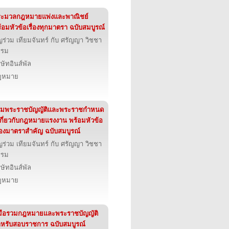
ระมวลกฎหมายแพ่งและพาณิชย์
้อมหัวข้อเรื่องทุกมาตรา ฉบับสมบูรณ์
ญร่วม เทียมจันทร์ กับ ศรัญญา วิชชา
รรม
ิษัทอินส์พัล
ฎหมาย
วมพระราชบัญญัติและพระราชกำหนด
่เกี่ยวกับกฎหมายแรงงาน พร้อมหัวข้อ
ื่องมาตราสำคัญ ฉบับสมบูรณ์
ญร่วม เทียมจันทร์ กับ ศรัญญา วิชชา
รรม
ิษัทอินส์พัล
ฎหมาย
่มือรวมกฎหมายและพระราชบัญญัติ
หรับสอบราชการ ฉบับสมบูรณ์