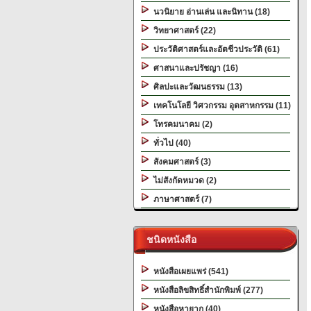
นวนิยาย อ่านเล่น และนิทาน (18)
วิทยาศาสตร์ (22)
ประวัติศาสตร์และอัตชีวประวัติ (61)
ศาสนาและปรัชญา (16)
ศิลปะและวัฒนธรรม (13)
เทคโนโลยี วิศวกรรม อุตสาหกรรม (11)
โทรคมนาคม (2)
ทั่วไป (40)
สังคมศาสตร์ (3)
ไม่สังกัดหมวด (2)
ภาษาศาสตร์ (7)
ชนิดหนังสือ
หนังสือเผยแพร่ (541)
หนังสือลิขสิทธิ์สำนักพิมพ์ (277)
หนังสือหายาก (40)