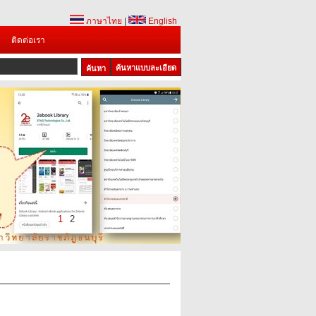
ภาษาไทย
|
English
ติดต่อเรา
ค้นหาแบบละเอียด
1
2