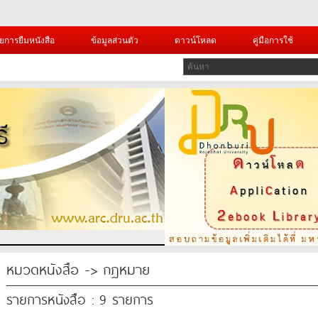
ยการยืมหนังสือ
ข้อมูลส่วนตัว
ดาวน์โหลด
คู่มือการใช้
หมวดหนังสือ -> กฎหมาย
รายการหนังสือ : 9 รายการ