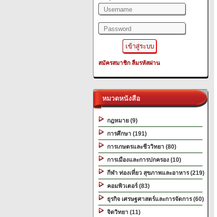
สมัครสมาชิก
ลืมรหัสผ่าน
หมวดหนังสือ
กฎหมาย (9)
การศึกษา (191)
การเกษตรและชีววิทยา (80)
การเมืองและการปกครอง (10)
กีฬา ท่องเที่ยว สุขภาพและอาหาร (219)
คอมพิวเตอร์ (83)
ธุรกิจ เศรษฐศาสตร์และการจัดการ (60)
จิตวิทยา (11)