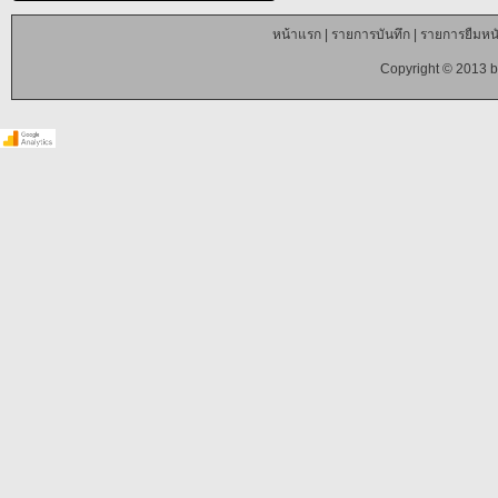
หน้าแรก
|
รายการบันทึก
|
รายการยืมหนั
Copyright © 2013 b