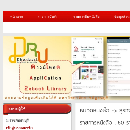
หน้าแรก
รายการบันทึก
รายการยืมหนังสือ
ข้อมูลส่วน
หมวดหนังสือ -> ธุรก
ระบบผู้ใช้
รายการหนังสือ : 60 
ม.ราชภัฏธนบุรี
เข้าสู่ระบบสมาชิก