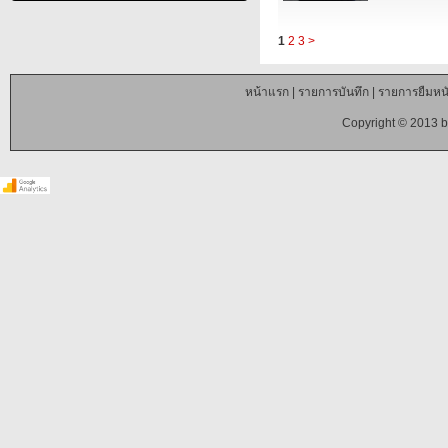
1
2
3
>
หน้าแรก
|
รายการบันทึก
|
รายการยืมหนั
Copyright © 2013 b