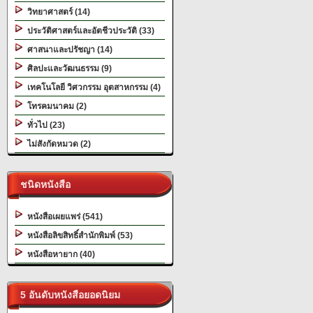
วิทยาศาสตร์ (14)
ประวัติศาสตร์และอัตชีวประวัติ (33)
ศาสนาและปรัชญา (14)
ศิลปะและวัฒนธรรม (9)
เทคโนโลยี วิศวกรรม อุตสาหกรรม (4)
โทรคมนาคม (2)
ทั่วไป (23)
ไม่สังกัดหมวด (2)
ชนิดหนังสือ
หนังสือเผยแพร่ (541)
หนังสือลิขสิทธิ์สำนักพิมพ์ (53)
หนังสือหายาก (40)
5 อันดับหนังสือยอดนิยม