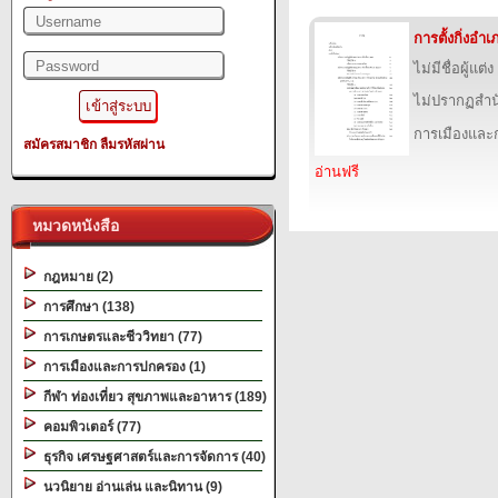
การตั้งกิ่งอ
ไม่มีชื่อผู้แต่ง
ไม่ปรากฏสำนั
การเมืองแล
สมัครสมาชิก
ลืมรหัสผ่าน
อ่านฟรี
หมวดหนังสือ
กฎหมาย (2)
การศึกษา (138)
การเกษตรและชีววิทยา (77)
การเมืองและการปกครอง (1)
กีฬา ท่องเที่ยว สุขภาพและอาหาร (189)
คอมพิวเตอร์ (77)
ธุรกิจ เศรษฐศาสตร์และการจัดการ (40)
นวนิยาย อ่านเล่น และนิทาน (9)