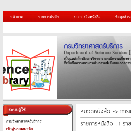
หน้าแรก
รายการบันทึก
รายการยืมหนังสือ
ข้อมูลส่วน
หมวดหนังสือ -> การ
ระบบผู้ใช้
รายการหนังสือ : 1 รา
กรมวิทยาศาสตร์บริการ
เข้าสู่ระบบสมาชิก