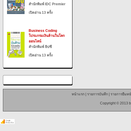
สำนักพิมพ์ IDC Premier
เปิดอ่าน 13 ครั้ง
Business Coding
โปรแกรมเงินล้านในโลก
ออนไลน์
สำนักพิมพ์ ยิปซี
เปิดอ่าน 13 ครั้ง
หน้าแรก
|
รายการบันทึก
|
รายการยืมหนั
Copyright © 2013 b