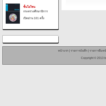
ชั้นโอโซน
กระทรวงศึกษาธิการ
เปิดอ่าน 101 ครั้ง
หน้าแรก
|
รายการบันทึก
|
รายการยืมหนั
Copyright © 2013 b