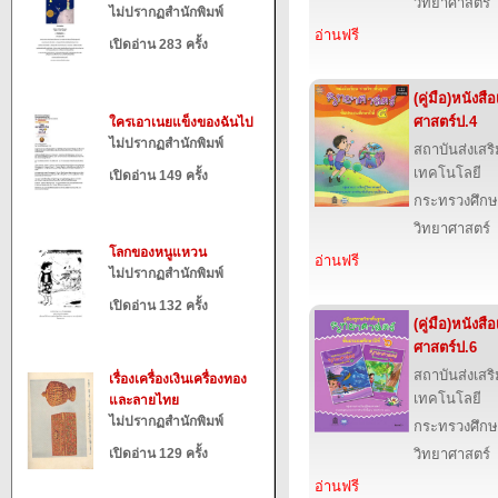
วิทยาศาสตร์
ไม่ปรากฏสำนักพิมพ์
อ่านฟรี
เปิดอ่าน 283 ครั้ง
(คู่มือ)หนังส
ศาสตร์ป.4
ใครเอาเนยแข็งของฉันไป
ไม่ปรากฏสำนักพิมพ์
สถาบันส่งเส
เทคโนโลยี
เปิดอ่าน 149 ครั้ง
กระทรวงศึกษ
วิทยาศาสตร์
โลกของหนูแหวน
อ่านฟรี
ไม่ปรากฏสำนักพิมพ์
เปิดอ่าน 132 ครั้ง
(คู่มือ)หนังส
ศาสตร์ป.6
สถาบันส่งเส
เรื่องเครื่องเงินเครื่องทอง
เทคโนโลยี
และลายไทย
ไม่ปรากฏสำนักพิมพ์
กระทรวงศึกษ
เปิดอ่าน 129 ครั้ง
วิทยาศาสตร์
อ่านฟรี