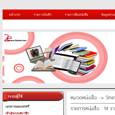
หน้าแรก
รายการบันทึก
รายการยืมหนังสือ
ข้อมูลส่วน
หมวดหนังสือ -> วิทย
ระบบผู้ใช้
รายการหนังสือ : 14 ร
เอกสารเผยแพร่ฟรี
เข้าสู่ระบบสมาชิก