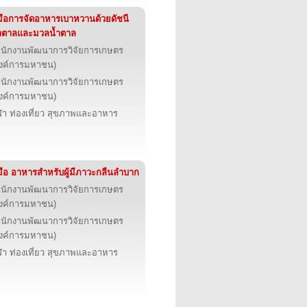
่มือการจัดอาหารเบาหวานด้วยดัชนี
ำตาลและมวลน้ำตาล
นักงานพัฒนาการวิจัยการเกษตร
งค์การมหาชน)
นักงานพัฒนาการวิจัยการเกษตร
งค์การมหาชน)
ฬา ท่องเที่ยว สุขภาพและอาหาร
่มือ อาหารสำหรับผู้มีภาวะกลืนลำบาก
นักงานพัฒนาการวิจัยการเกษตร
งค์การมหาชน)
นักงานพัฒนาการวิจัยการเกษตร
งค์การมหาชน)
ฬา ท่องเที่ยว สุขภาพและอาหาร