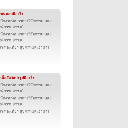
นขนมอบมีอะไร
นักงานพัฒนาการวิจัยการเกษตร
งค์การมหาชน)
นักงานพัฒนาการวิจัยการเกษตร
งค์การมหาชน)
ฬา ท่องเที่ยว สุขภาพและอาหาร
เนื้อสัตว์แปรรูปมีอะไร
นักงานพัฒนาการวิจัยการเกษตร
งค์การมหาชน)
นักงานพัฒนาการวิจัยการเกษตร
งค์การมหาชน)
ฬา ท่องเที่ยว สุขภาพและอาหาร