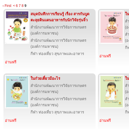
‹ First
<
6
7
8
9
สมุดบันทึกการเรียนรู้ เรื่อง สารกันบูด
ใ
ตะลุยดินแดนอาหารกับนักวิจัยรุ่นจิ๋ว
สำ
สำนักงานพัฒนาการวิจัยการเกษตร
(อ
(องค์การมหาชน)
สำ
สำนักงานพัฒนาการวิจัยการเกษตร
(อ
(องค์การมหาชน)
กี
กีฬา ท่องเที่ยว สุขภาพและอาหาร
อ่านฟรี
อ่านฟรี
ในก๋วยเตี๋ยวมีอะไร
ใน
สำนักงานพัฒนาการวิจัยการเกษตร
สำ
(องค์การมหาชน)
(อ
สำนักงานพัฒนาการวิจัยการเกษตร
สำ
(องค์การมหาชน)
(อ
กีฬา ท่องเที่ยว สุขภาพและอาหาร
กี
อ่านฟรี
อ่านฟรี