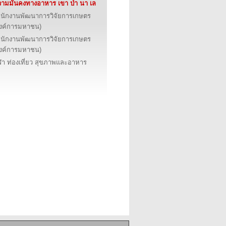
ามมั่นคงทางอาหาร เขา ป่า นา เล
นักงานพัฒนาการวิจัยการเกษตร
งค์การมหาชน)
นักงานพัฒนาการวิจัยการเกษตร
งค์การมหาชน)
ฬา ท่องเที่ยว สุขภาพและอาหาร