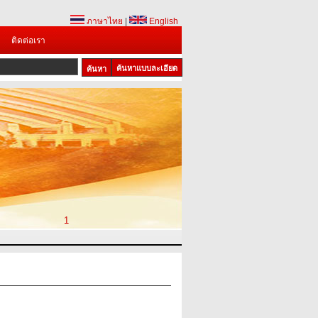
ภาษาไทย
|
English
ติดต่อเรา
ค้นหาแบบละเอียด
1