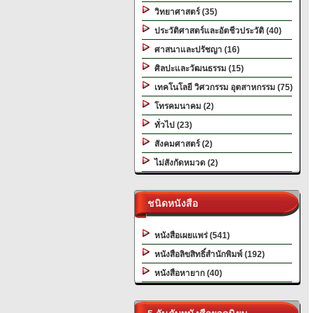
วิทยาศาสตร์ (35)
ประวัติศาสตร์และอัตชีวประวัติ (40)
ศาสนาและปรัชญา (16)
ศิลปะและวัฒนธรรม (15)
เทคโนโลยี วิศวกรรม อุตสาหกรรม (75)
โทรคมนาคม (2)
ทั่วไป (23)
สังคมศาสตร์ (2)
ไม่สังกัดหมวด (2)
ชนิดหนังสือ
หนังสือเผยแพร่ (541)
หนังสือลิขสิทธิ์สำนักพิมพ์ (192)
หนังสือหายาก (40)