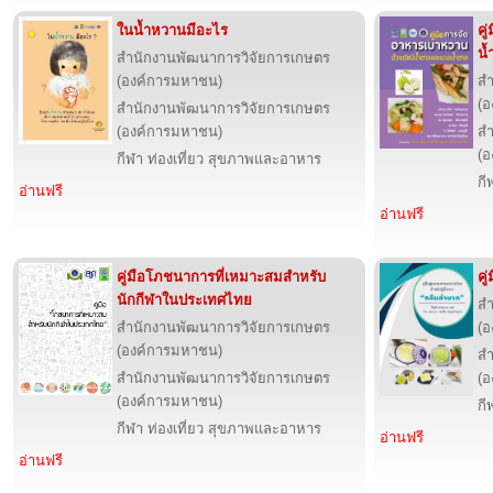
ในน้ำหวานมีอะไร
คู
น้
สำนักงานพัฒนาการวิจัยการเกษตร
(องค์การมหาชน)
สำ
(อ
สำนักงานพัฒนาการวิจัยการเกษตร
(องค์การมหาชน)
สำ
(อ
กีฬา ท่องเที่ยว สุขภาพและอาหาร
กี
อ่านฟรี
อ่านฟรี
คู่มือโภชนาการที่เหมาะสมสำหรับ
คู
นักกีฬาในประเทศไทย
สำ
สำนักงานพัฒนาการวิจัยการเกษตร
(อ
(องค์การมหาชน)
สำ
สำนักงานพัฒนาการวิจัยการเกษตร
(อ
(องค์การมหาชน)
กี
กีฬา ท่องเที่ยว สุขภาพและอาหาร
อ่านฟรี
อ่านฟรี