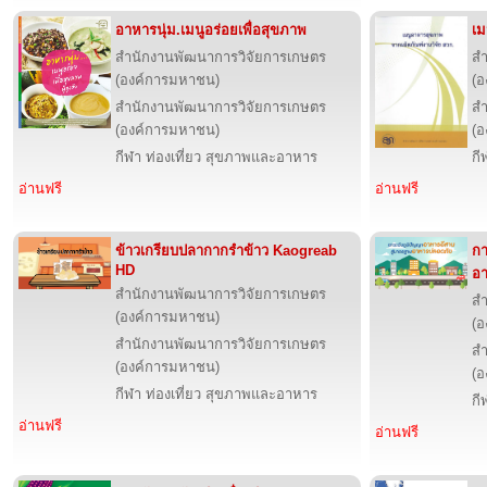
อาหารนุ่ม.เมนูอร่อยเพื่อสุขภาพ
เม
สำนักงานพัฒนาการวิจัยการเกษตร
สำ
(องค์การมหาชน)
(อ
สำนักงานพัฒนาการวิจัยการเกษตร
สำ
(องค์การมหาชน)
(อ
กีฬา ท่องเที่ยว สุขภาพและอาหาร
กี
อ่านฟรี
อ่านฟรี
ข้าวเกรียบปลากากรำข้าว Kaogreab
กา
HD
อ
สำนักงานพัฒนาการวิจัยการเกษตร
สำ
(องค์การมหาชน)
(อ
สำนักงานพัฒนาการวิจัยการเกษตร
สำ
(องค์การมหาชน)
(อ
กีฬา ท่องเที่ยว สุขภาพและอาหาร
กี
อ่านฟรี
อ่านฟรี