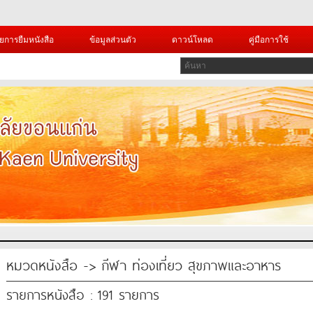
ยการยืมหนังสือ
ข้อมูลส่วนตัว
ดาวน์โหลด
คู่มือการใช้
หมวดหนังสือ -> กีฬา ท่องเที่ยว สุขภาพและอาหาร
รายการหนังสือ : 191 รายการ