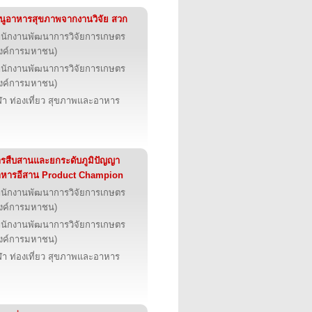
นูอาหารสุขภาพจากงานวิจัย สวก
นักงานพัฒนาการวิจัยการเกษตร
งค์การมหาชน)
นักงานพัฒนาการวิจัยการเกษตร
งค์การมหาชน)
ฬา ท่องเที่ยว สุขภาพและอาหาร
รสืบสานและยกระดับภูมิปัญญา
าหารอีสาน Product Champion
นักงานพัฒนาการวิจัยการเกษตร
งค์การมหาชน)
นักงานพัฒนาการวิจัยการเกษตร
งค์การมหาชน)
ฬา ท่องเที่ยว สุขภาพและอาหาร