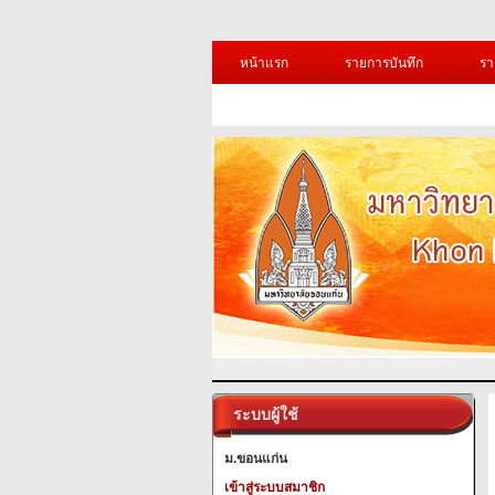
หน้าแรก
รายการบันทึก
รา
ระบบผู้ใช้
ม.ขอนแก่น
เข้าสู่ระบบสมาชิก