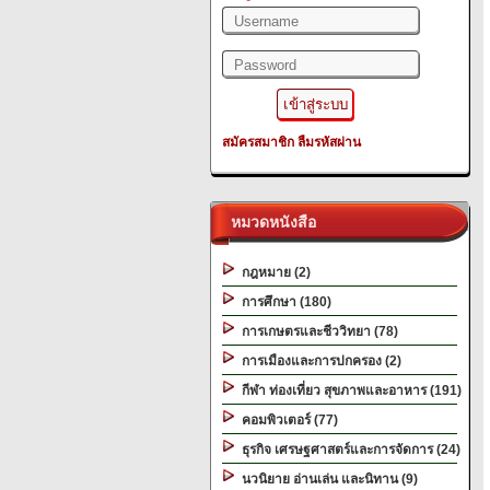
สมัครสมาชิก
ลืมรหัสผ่าน
หมวดหนังสือ
กฎหมาย (2)
การศึกษา (180)
การเกษตรและชีววิทยา (78)
การเมืองและการปกครอง (2)
กีฬา ท่องเที่ยว สุขภาพและอาหาร (191)
คอมพิวเตอร์ (77)
ธุรกิจ เศรษฐศาสตร์และการจัดการ (24)
นวนิยาย อ่านเล่น และนิทาน (9)