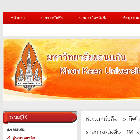
หน้าแรก
รายการบันทึก
รายการยืมหนังสือ
ข้อมูลส่วน
หมวดหนังสือ -> กีฬา
ระบบผู้ใช้
รายการหนังสือ : 191 
ม.ขอนแก่น
เข้าสู่ระบบสมาชิก