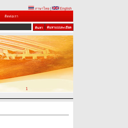
ภาษาไทย
|
English
ติดต่อเรา
ค้นหาแบบละเอียด
1