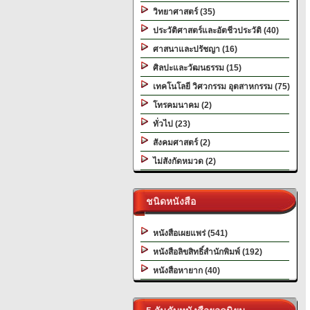
วิทยาศาสตร์ (35)
ประวัติศาสตร์และอัตชีวประวัติ (40)
ศาสนาและปรัชญา (16)
ศิลปะและวัฒนธรรม (15)
เทคโนโลยี วิศวกรรม อุตสาหกรรม (75)
โทรคมนาคม (2)
ทั่วไป (23)
สังคมศาสตร์ (2)
ไม่สังกัดหมวด (2)
ชนิดหนังสือ
หนังสือเผยแพร่ (541)
หนังสือลิขสิทธิ์สำนักพิมพ์ (192)
หนังสือหายาก (40)