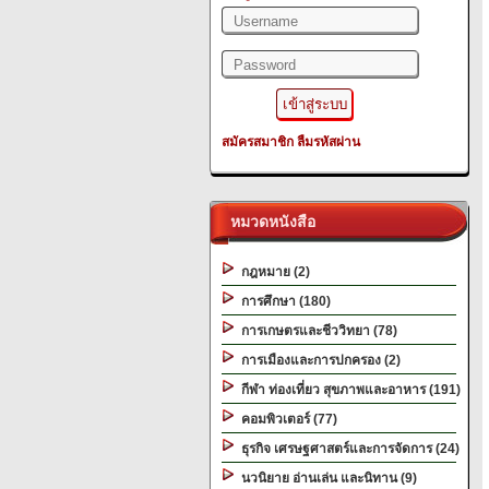
สมัครสมาชิก
ลืมรหัสผ่าน
หมวดหนังสือ
กฎหมาย (2)
การศึกษา (180)
การเกษตรและชีววิทยา (78)
การเมืองและการปกครอง (2)
กีฬา ท่องเที่ยว สุขภาพและอาหาร (191)
คอมพิวเตอร์ (77)
ธุรกิจ เศรษฐศาสตร์และการจัดการ (24)
นวนิยาย อ่านเล่น และนิทาน (9)