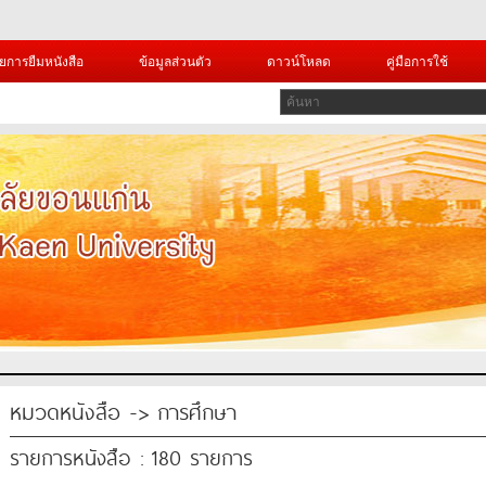
ยการยืมหนังสือ
ข้อมูลส่วนตัว
ดาวน์โหลด
คู่มือการใช้
หมวดหนังสือ -> การศึกษา
รายการหนังสือ : 180 รายการ