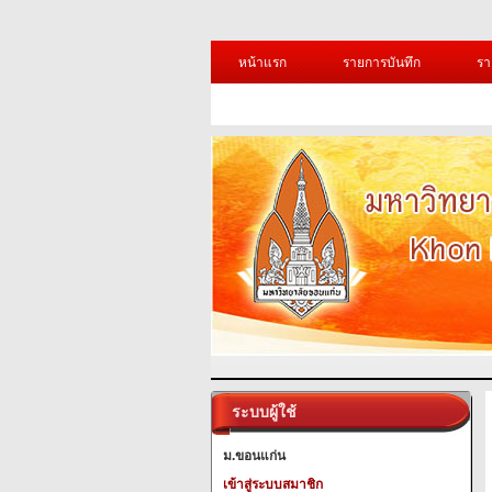
หน้าแรก
รายการบันทึก
รา
ระบบผู้ใช้
ม.ขอนแก่น
เข้าสู่ระบบสมาชิก