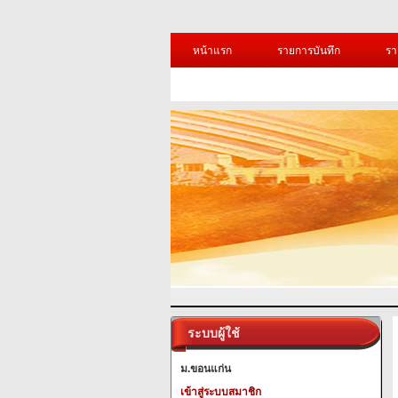
หน้าแรก
รายการบันทึก
รา
ระบบผู้ใช้
ม.ขอนแก่น
เข้าสู่ระบบสมาชิก