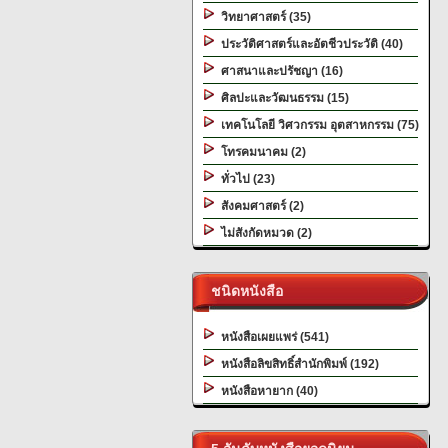
วิทยาศาสตร์ (35)
ประวัติศาสตร์และอัตชีวประวัติ (40)
ศาสนาและปรัชญา (16)
ศิลปะและวัฒนธรรม (15)
เทคโนโลยี วิศวกรรม อุตสาหกรรม (75)
โทรคมนาคม (2)
ทั่วไป (23)
สังคมศาสตร์ (2)
ไม่สังกัดหมวด (2)
ชนิดหนังสือ
หนังสือเผยแพร่ (541)
หนังสือลิขสิทธิ์สำนักพิมพ์ (192)
หนังสือหายาก (40)