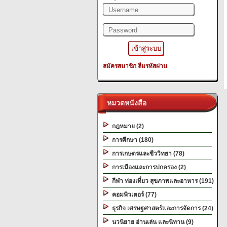
สมัครสมาชิก
ลืมรหัสผ่าน
หมวดหนังสือ
กฎหมาย (2)
การศึกษา (180)
การเกษตรและชีววิทยา (78)
การเมืองและการปกครอง (2)
กีฬา ท่องเที่ยว สุขภาพและอาหาร (191)
คอมพิวเตอร์ (77)
ธุรกิจ เศรษฐศาสตร์และการจัดการ (24)
นวนิยาย อ่านเล่น และนิทาน (9)