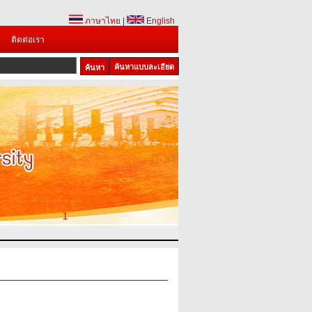
ภาษาไทย
|
English
ติดต่อเรา
ค้นหาแบบละเอียด
1