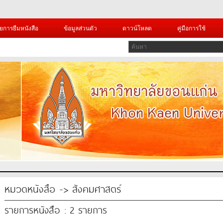
ยการยืมหนังสือ
ข้อมูลส่วนตัว
ดาวน์โหลด
คู่มือการใช้
หมวดหนังสือ -> สังคมศาสตร์
รายการหนังสือ : 2 รายการ