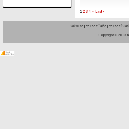
1
2
3
4
>
Last ›
หน้าแรก
|
รายการบันทึก
|
รายการยืมหนั
Copyright © 2013 b