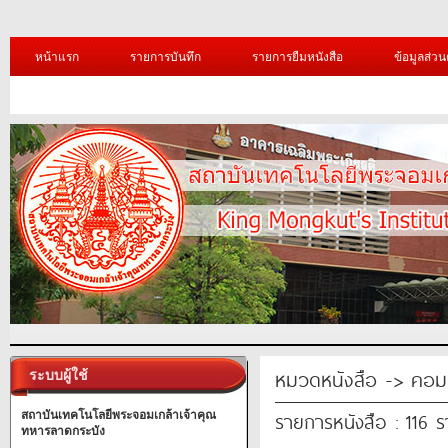
หน้าแรก
รายการบันทึก
รายการยืมหนังสือ
ข้อมูลส่วน
หมวดหนังสือ -> คอมพ
ระบบผู้ใช้
รายการหนังสือ : 116 
สถาบันเทคโนโลยีพระจอมเกล้าเจ้าคุณ
ทหารลาดกระบัง