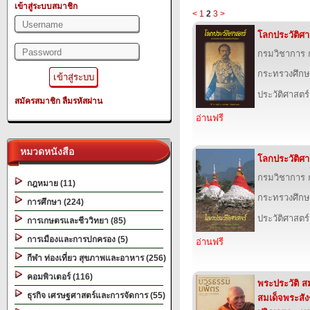
เข้าสู่ระบบสมาชิก
<
1
2
3
>
โลกประวัติศาสต
กรมวิชาการ 
กระทรวงศึกษ
ประวัติศาสตร์
สมัครสมาชิก
ลืมรหัสผ่าน
อ่านฟรี
หมวดหนังสือ
โลกประวัติศาสต
กรมวิชาการ 
กฎหมาย (11)
กระทรวงศึกษ
การศึกษา (224)
ประวัติศาสตร์
การเกษตรและชีววิทยา (85)
การเมืองและการปกครอง (5)
อ่านฟรี
กีฬา ท่องเที่ยว สุขภาพและอาหาร (256)
คอมพิวเตอร์ (116)
พระประวัติ 
ธุรกิจ เศรษฐศาสตร์และการจัดการ (55)
สมเด็จพระสั