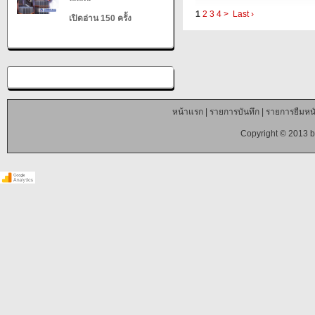
1
2
3
4
>
Last ›
เปิดอ่าน 150 ครั้ง
หน้าแรก
|
รายการบันทึก
|
รายการยืมหนั
Copyright © 2013 b