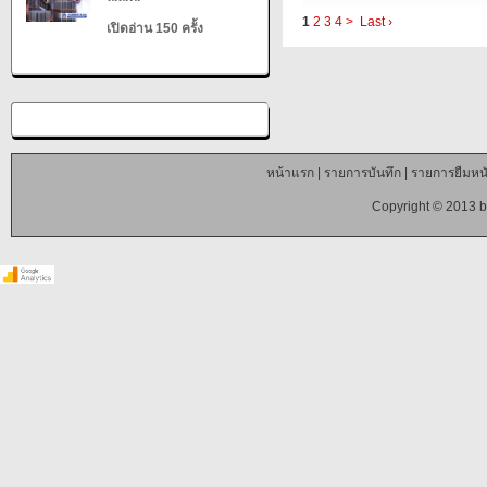
1
2
3
4
>
Last ›
เปิดอ่าน 150 ครั้ง
หน้าแรก
|
รายการบันทึก
|
รายการยืมหนั
Copyright © 2013 b