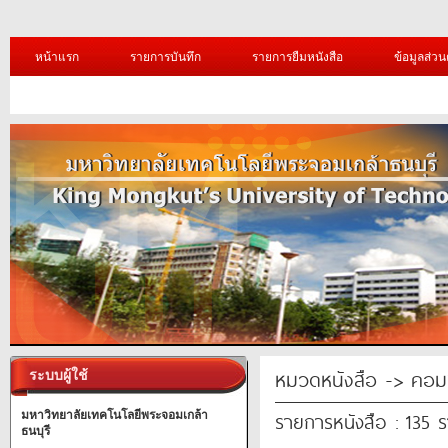
หน้าแรก
รายการบันทึก
รายการยืมหนังสือ
ข้อมูลส่วน
หมวดหนังสือ -> คอมพ
ระบบผู้ใช้
รายการหนังสือ : 135 
มหาวิทยาลัยเทคโนโลยีพระจอมเกล้า
ธนบุรี