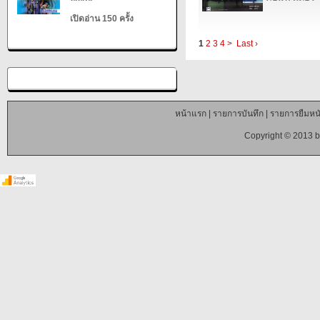
เปิดอ่าน 150 ครั้ง
1
2
3
4
>
Last ›
หน้าแรก
|
รายการบันทึก
|
รายการยืมหนั
Copyright © 2013 b