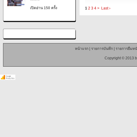
เปิดอ่าน 150 ครั้ง
1
2
3
4
>
Last ›
หน้าแรก
|
รายการบันทึก
|
รายการยืมหนั
Copyright © 2013 b