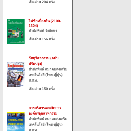
เปิดอ่าน 204 ครั้ง
ไฟฟ้าเบื้องต้น (2100-
1304)
สำนักพิมพ์ วังอักษร
เปิดอ่าน 156 ครั้ง
วัสดุวิศวกรรม (ฉบับ
ปรับปรุง)
สำนักพิมพ์ สมาคมส่งเสริม
เทคโนโลยี (ไทย-ญี่ปุ่น)
ส.ส.ท.
เปิดอ่าน 150 ครั้ง
การบริหารและจัดการ
องค์กรอุตสาหกรรม
สำนักพิมพ์ สมาคมส่งเสริม
เทคโนโลยี (ไทย-ญี่ปุ่น)
ส.ส.ท.