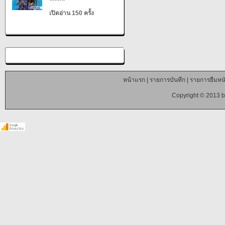
เปิดอ่าน 150 ครั้ง
หน้าแรก
|
รายการบันทึก
|
รายการยืมหนั
Copyright © 2013 b