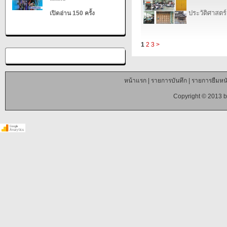
ประวัติศาสตร์
เปิดอ่าน 150 ครั้ง
1
2
3
>
หน้าแรก
|
รายการบันทึก
|
รายการยืมหนั
Copyright © 2013 b