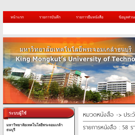
หน้าแรก
รายการบันทึก
รายการยืมหนังสือ
ข้อมูลส่วน
หมวดหนังสือ -> ประวัต
ระบบผู้ใช้
รายการหนังสือ : 58 ร
มหาวิทยาลัยเทคโนโลยีพระจอมเกล้า
ธนบุรี