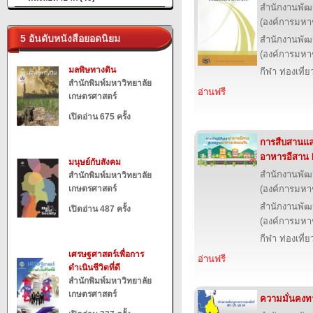
สำนักงานพัฒ
(องค์การมหา
5 อันดับหนังสือยอดนิยม
สำนักงานพัฒ
(องค์การมหา
มลพิษทางดิน
กีฬา ท่องเที
สำนักพิมพ์มหาวิทยาลัย
อ่านฟรี
เกษตรศาสตร์
เปิดอ่าน 675 ครั้ง
การสืบสานแล
อาหารอีสาน
มนุษย์กับสังคม
สำนักงานพัฒ
สำนักพิมพ์มหาวิทยาลัย
เกษตรศาสตร์
(องค์การมหา
สำนักงานพัฒ
เปิดอ่าน 487 ครั้ง
(องค์การมหา
กีฬา ท่องเที
เศรษฐศาสตร์เพื่อการ
อ่านฟรี
ดำเนินชีวิตที่ดี
สำนักพิมพ์มหาวิทยาลัย
เกษตรศาสตร์
ความมั่นคงท