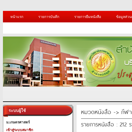
หน้าแรก
รายการบันทึก
รายการยืมหนังสือ
ข้อมูลส่วน
หมวดหนังสือ -> กีฬา
ระบบผู้ใช้
รายการหนังสือ : 212 
ม.เกษตรศาสตร์
เข้าสู่ระบบสมาชิก