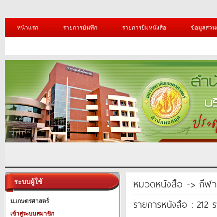
หน้าแรก
รายการบันทึก
รายการยืมหนังสือ
ข้อมูลส่วน
หมวดหนังสือ -> กีฬา
ระบบผู้ใช้
รายการหนังสือ : 212 
ม.เกษตรศาสตร์
เข้าสู่ระบบสมาชิก