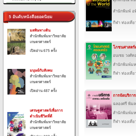
สำนักพิมพ์ อ
5 อันดับหนังสือยอดนิยม
กีฬา ท่องเที
มลพิษทางดิน
สำนักพิมพ์มหาวิทยาลัย
เกษตรศาสตร์
โภชนศาสตร์
เปิดอ่าน 675 ครั้ง
อบเชย วงศ์ท
สำนักพิมพ์ม
มนุษย์กับสังคม
กีฬา ท่องเที
สำนักพิมพ์มหาวิทยาลัย
เกษตรศาสตร์
เปิดอ่าน 487 ครั้ง
การจัดบริการ
ฉลองศรี พิม
เศรษฐศาสตร์เพื่อการ
สำนักพิมพ์ม
ดำเนินชีวิตที่ดี
กีฬา ท่องเที
สำนักพิมพ์มหาวิทยาลัย
เกษตรศาสตร์